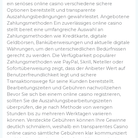
ein seriöses online casino verschiedene sichere
Optionen bereitstellt und transparente
Auszahlungsbedingungen gewährleistet. Angebotene
Zahlungsmethoden Ein zuverlässiges online casino
stellt bereit eine umfangreiche Auswahl an
Zahlungsmethoden wie Kreditkarte, digitale
Geldbörsen, Banküberweisungen und aktuelle digitale
Währungen, um den unterschiedlichen Bedürfnissen
gerecht zu werden. Die Verfügbarkeit populärer
Zahlungsmethoden wie PayPal, Skrill, Neteller oder
Sofortüberweisung zeigt, dass der Anbieter Wert auf
Benutzerfreundlichkeit legt und sichere
Transaktionswege für seine Kunden bereitstellt.
Bearbeitungszeiten und Gebühren nachvollziehen
Bevor Sie sich bei einem online casino registrieren,
sollten Sie die Auszahlungsbearbeitungszeiten
überprüfen, die je nach Methode von wenigen
Stunden bis zu mehreren Werktagen variieren
können. Versteckte Gebühren können Ihre Gewinne
deutlich schmälern, weshalb ein transparentes Casino
online casino sämtliche Gebühren klar kommuniziert