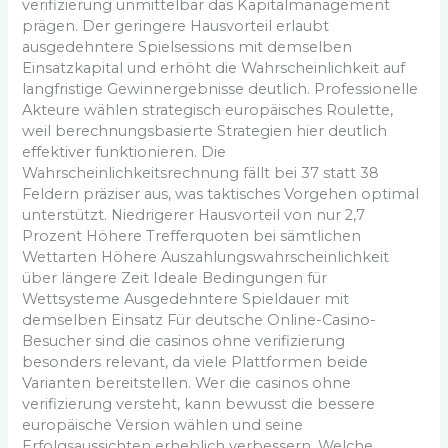
verifizierung unmittelbar das Kapitalmanagement
prägen. Der geringere Hausvorteil erlaubt
ausgedehntere Spielsessions mit demselben
Einsatzkapital und erhöht die Wahrscheinlichkeit auf
langfristige Gewinnergebnisse deutlich. Professionelle
Akteure wählen strategisch europäisches Roulette,
weil berechnungsbasierte Strategien hier deutlich
effektiver funktionieren. Die
Wahrscheinlichkeitsrechnung fällt bei 37 statt 38
Feldern präziser aus, was taktisches Vorgehen optimal
unterstützt. Niedrigerer Hausvorteil von nur 2,7
Prozent Höhere Trefferquoten bei sämtlichen
Wettarten Höhere Auszahlungswahrscheinlichkeit
über längere Zeit Ideale Bedingungen für
Wettsysteme Ausgedehntere Spieldauer mit
demselben Einsatz Für deutsche Online-Casino-
Besucher sind die casinos ohne verifizierung
besonders relevant, da viele Plattformen beide
Varianten bereitstellen. Wer die casinos ohne
verifizierung versteht, kann bewusst die bessere
europäische Version wählen und seine
Erfolgsaussichten erheblich verbessern. Welche