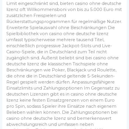
Limit eingeschränkt sind, bieten casino ohne deutsche
lizenz oft Willkommensboni von bis zu 5.000 Euro mit
zusätzlichen Freispielen und
Rückerstattungsprogrammen für regelmäßige Nutzer.
Erweiterte Spielauswahl ohne Beschränkungen Die
Spielbibliothek von casino ohne deutsche lizenz
umfasst typischerweise mehrere tausend Titel,
einschließlich progressive Jackpot-Slots und Live-
Casino-Spiele, die in Deutschland zum Teil nicht
zugänglich sind. Äußerst beliebt sind bei casino ohne
deutsche lizenz die klassischen Tischspiele ohne
Beschränkungen wie Poker, Blackjack und Roulette,
die ohne die in Deutschland geltende 5-Sekunden-
Regel gespielt werden dürfen. Anpassungsfähigere
Einsatzlimits und Zahlungsoptionen Im Gegensatz zu
deutschen Lizenzen gibt es in casino ohne deutsche
lizenz keine festen Einsatzgrenzen von einem Euro
pro Spin, sodass Spieler ihre Einsätze nach eigenem
Belieben wählen können. Die Zahlungsoptionen bei
casino ohne deutsche lizenz sind bemerkenswert
abwechslungsreich und umfassen neben