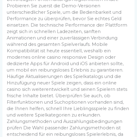
Probieren Sie zuerst die Demo-Versionen
unterschiedlicher Spiele, um die Bedienbarkeit und
Performance zu überprüfen, bevor Sie echtes Geld
einsetzen. Die technische Performance der Plattform
zeigt sich in schnellen Ladezeiten, sanften
Animationen und einer zuverlässigen Verbindung
während des gesamten Spielverlaufs. Mobile
Kompatibilität ist heute essentiell, weshalb ein
modernes online casino responsive Design oder
dedizierte Apps für Android und iOS anbieten sollte,
um mobil ein reibungsloses Erlebnis zu garantieren.
Häufige Aktualisierungen des Spielkatalogs und die
Hinzufügung neuer Spiele zeigen, dass ein online
casino sich weiterentwickelt und seinen Spielern stets
frische Inhalte bietet. Überprüfen Sie auch, ob
Filterfunktionen und Suchoptionen vorhanden sind,
die Ihnen helfen, schnell Ihre Lieblingsspiele zu finden
und weitere Spielkategorien zu erkunden.
Zahlungsmethoden und Auszahlungsbedingungen
prüfen Die Wahl passender Zahlungsmethoden ist
entscheidend für ein reibungsloses Spielerlebnis, da