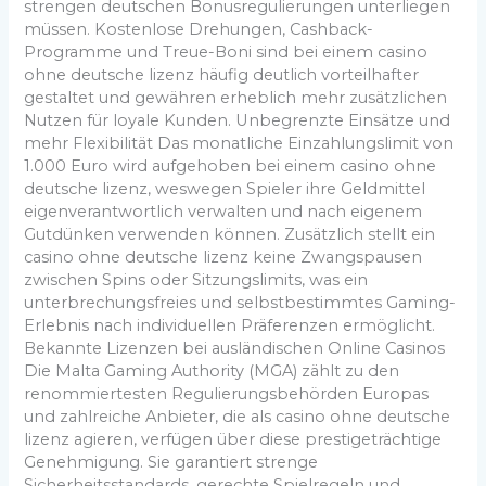
strengen deutschen Bonusregulierungen unterliegen
müssen. Kostenlose Drehungen, Cashback-
Programme und Treue-Boni sind bei einem casino
ohne deutsche lizenz häufig deutlich vorteilhafter
gestaltet und gewähren erheblich mehr zusätzlichen
Nutzen für loyale Kunden. Unbegrenzte Einsätze und
mehr Flexibilität Das monatliche Einzahlungslimit von
1.000 Euro wird aufgehoben bei einem casino ohne
deutsche lizenz, weswegen Spieler ihre Geldmittel
eigenverantwortlich verwalten und nach eigenem
Gutdünken verwenden können. Zusätzlich stellt ein
casino ohne deutsche lizenz keine Zwangspausen
zwischen Spins oder Sitzungslimits, was ein
unterbrechungsfreies und selbstbestimmtes Gaming-
Erlebnis nach individuellen Präferenzen ermöglicht.
Bekannte Lizenzen bei ausländischen Online Casinos
Die Malta Gaming Authority (MGA) zählt zu den
renommiertesten Regulierungsbehörden Europas
und zahlreiche Anbieter, die als casino ohne deutsche
lizenz agieren, verfügen über diese prestigeträchtige
Genehmigung. Sie garantiert strenge
Sicherheitsstandards, gerechte Spielregeln und