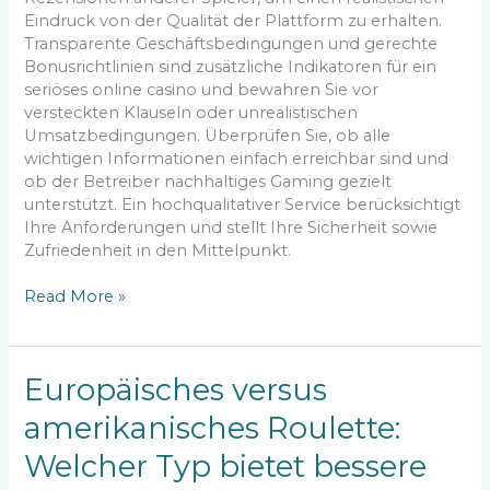
Eindruck von der Qualität der Plattform zu erhalten.
Transparente Geschäftsbedingungen und gerechte
Bonusrichtlinien sind zusätzliche Indikatoren für ein
seriöses online casino und bewahren Sie vor
versteckten Klauseln oder unrealistischen
Umsatzbedingungen. Überprüfen Sie, ob alle
wichtigen Informationen einfach erreichbar sind und
ob der Betreiber nachhaltiges Gaming gezielt
unterstützt. Ein hochqualitativer Service berücksichtigt
Ihre Anforderungen und stellt Ihre Sicherheit sowie
Zufriedenheit in den Mittelpunkt.
Read More »
Europäisches
Europäisches versus
versus
amerikanisches Roulette:
amerikanisches
Roulette:
Welcher Typ bietet bessere
Welcher