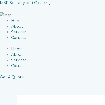
Skip
MSP Security and Cleaning
to
content
Home
About
Services
Contact
Home
About
Services
Contact
Get A Quote