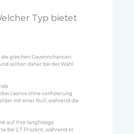
elcher Typ bietet
et die gleichen Gewinnchancen.
 und sollten daher bei der Wahl
ende
bei casinos ohne verifizierung
lder mit einer Null, während die
 auf Ihre langfristige
te bei 2,7 Prozent, während er