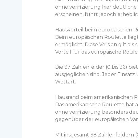
ohne verifizierung hier deutlic
erscheinen, führt jedoch erhebli
Hausvorteil beim europäischen R
Beim europäischen Roulette liegt
ermöglicht. Diese Version gilt als
Vorteil für das europäische Roule
Die 37 Zahlenfelder (0 bis 36) b
ausgeglichen sind. Jeder Einsat
Wettart.
Hausrand beim amerikanischen R
Das amerikanische Roulette hat a
ohne verifizierung besonders deu
gegenüber der europäischen Vari
Mit insgesamt 38 Zahlenfeldern (