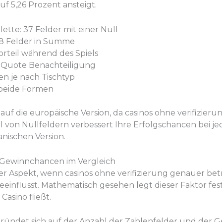
uf 5,26 Prozent ansteigt.
ette: 37 Felder mit einer Null
38 Felder in Summe
orteil während des Spiels
% Quote Benachteiligung
n je nach Tischtyp
 beide Formen
r auf die europäische Version, da casinos ohne verifizi
hl von Nullfeldern verbessert Ihre Erfolgschancen bei j
nischen Version.
 Gewinnchancen im Vergleich
her Aspekt, wenn casinos ohne verifizierung genauer bet
einflusst. Mathematisch gesehen legt dieser Faktor fest,
Casino fließt.
gründet sich auf der Anzahl der Zahlenfelder und der G