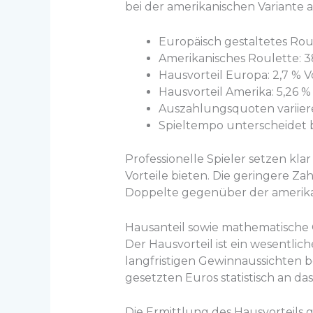
bei der amerikanischen Variante a
Europäisch gestaltetes Roul
Amerikanisches Roulette: 
Hausvorteil Europa: 2,7 % V
Hausvorteil Amerika: 5,26 
Auszahlungsquoten variiere
Spieltempo unterscheidet
Professionelle Spieler setzen kla
Vorteile bieten. Die geringere Za
Doppelte gegenüber der amerika
Hausanteil sowie mathematische
Der Hausvorteil ist ein wesentlic
langfristigen Gewinnaussichten be
gesetzten Euros statistisch an das 
Die Ermittlung des Hausvorteils 