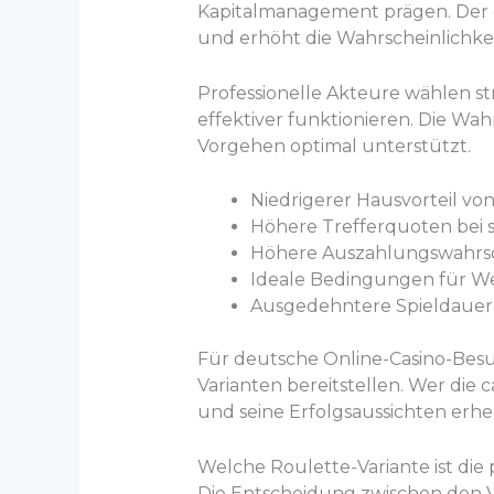
Kapitalmanagement prägen. Der g
und erhöht die Wahrscheinlichkei
Professionelle Akteure wählen st
effektiver funktionieren. Die Wahr
Vorgehen optimal unterstützt.
Niedrigerer Hausvorteil vo
Höhere Trefferquoten bei 
Höhere Auszahlungswahrsch
Ideale Bedingungen für W
Ausgedehntere Spieldauer 
Für deutsche Online-Casino-Besuc
Varianten bereitstellen. Wer die 
und seine Erfolgsaussichten erhe
Welche Roulette-Variante ist die 
Die Entscheidung zwischen den Va