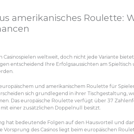
us amerikanisches Roulette: W
hancen
en Casinospielen weltweit, doch nicht jede Variante biet
rägen entscheidend Ihre Erfolgsaussichten am Spieltisch
erden.
europäischem und amerikanischem Roulette für Spiel
rscheiden sich grundlegend in ihrer Tischgestaltung, wo
en. Das europäische Roulette verfügt über 37 Zahlenfe
mit einer zusätzlichen Doppelnull besitzt.
g hat bedeutende Folgen auf den Hausvorteil und damit
 Vorsprung des Casinos liegt beim europäischen Roulet