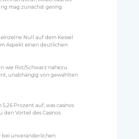
hung mag zunächst gering
 einzelne Null auf dem Kessel
esem Aspekt einen deutlichen
ncen wie Rot/Schwarz nahezu
zent, unabhängig von gewählten
5,26 Prozent auf, was casinos
 den Vorteil des Casinos
e bei unveränderlichen