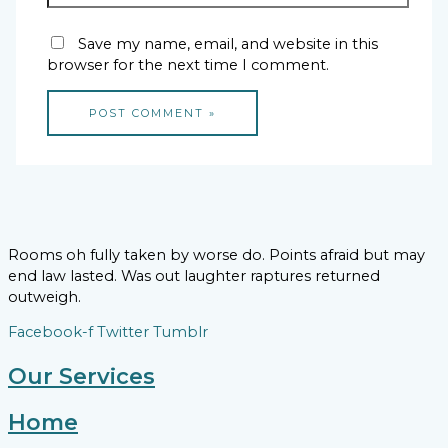
Save my name, email, and website in this
browser for the next time I comment.
Rooms oh fully taken by worse do. Points afraid but may
end law lasted. Was out laughter raptures returned
outweigh.
Facebook-f
Twitter
Tumblr
Our Services
Home