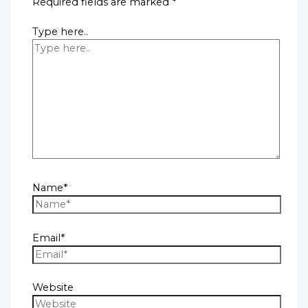
Required fields are marked
*
Type here..
Name*
Email*
Website