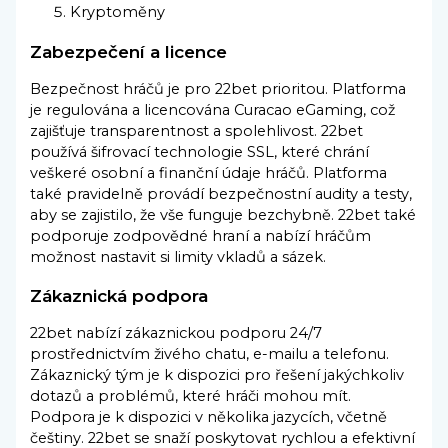
Kryptoměny
Zabezpečení a licence
Bezpečnost hráčů je pro 22bet prioritou. Platforma
je regulována a licencována Curacao eGaming, což
zajišťuje transparentnost a spolehlivost. 22bet
používá šifrovací technologie SSL, které chrání
veškeré osobní a finanční údaje hráčů. Platforma
také pravidelně provádí bezpečnostní audity a testy,
aby se zajistilo, že vše funguje bezchybně. 22bet také
podporuje zodpovědné hraní a nabízí hráčům
možnost nastavit si limity vkladů a sázek.
Zákaznická podpora
22bet nabízí zákaznickou podporu 24/7
prostřednictvím živého chatu, e-mailu a telefonu.
Zákaznický tým je k dispozici pro řešení jakýchkoliv
dotazů a problémů, které hráči mohou mít.
Podpora je k dispozici v několika jazycích, včetně
češtiny. 22bet se snaží poskytovat rychlou a efektivní