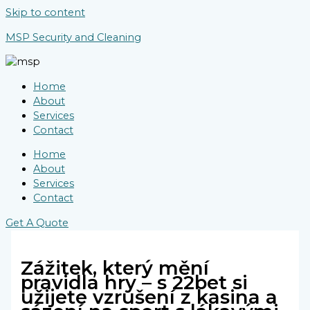
Skip to content
MSP Security and Cleaning
Home
About
Services
Contact
Home
About
Services
Contact
Get A Quote
Zážitek, který mění
pravidla hry – s 22bet si
užijete vzrušení z kasina a