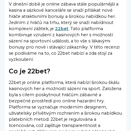
V dnešní době je online zábava stále populárnější a
kasina a sázkové kanceláře se snaží přilákat nové
hráče atraktivními bonusy a širokou nabídkou her.
Jedním z hráčů na trhu, který se snaží nabídnout
komplexní zážitek, je
22bet
. Tato platforma
kombinuje vzrušení z kasinových her s možností
sázení na sportovní události, a to vše s lákavými
bonusy pro nové i stávající zákazníky. V této recenzi
se podíváme na to, co 22bet nabízí a zda stojí za
vyzkoušení.
Co je 22bet?
22bet je online platforma, která nabízí širokou škálu
kasinových her a možností sázení na sport. Založena
byla s cílem poskytnout hráčům zábavné a
bezpečné prostředí pro online hazardní hry.
Platforma se vyznačuje moderním designem,
uživatelsky přívětivým rozhraním a širokou nabídkou
platebních metod. 22bet je regulována a
licencována, což zajišťuje transparentnost a