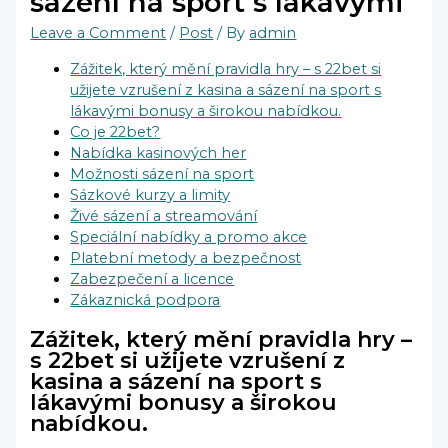
sázení na sport s lákavými
Leave a Comment
/
Post
/ By
admin
Zážitek, který mění pravidla hry – s 22bet si
užijete vzrušení z kasina a sázení na sport s
lákavými bonusy a širokou nabídkou.
Co je 22bet?
Nabídka kasinových her
Možnosti sázení na sport
Sázkové kurzy a limity
Živé sázení a streamování
Speciální nabídky a promo akce
Platební metody a bezpečnost
Zabezpečení a licence
Zákaznická podpora
Zážitek, který mění pravidla hry –
s 22bet si užijete vzrušení z
kasina a sázení na sport s
lákavými bonusy a širokou
nabídkou.