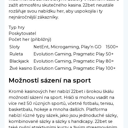
zažít atmosféru skutečného kasina. 22bet neustále
rozšiřuje svou nabídku her, aby uspokojila i ty
nejnáročnější zákazníky.
Typ hry
Poskytovatel
Počet her (přibližný)
Sloty
NetEnt, Microgaming, Play’n GO
1500+
Ruleta
Evolution Gaming, Pragmatic Play
50+
Blackjack
Evolution Gaming, Pragmatic Play
80+
Živé kasino
Evolution Gaming, Pragmatic Play
100+
Možnosti sázení na sport
Kromě kasinových her nabízí 22bet i širokou škálu
možností sázení na sport. Hráči si mohou vsadit na
více než 50 různých sportů, včetně fotbalu, tenisu,
basketbalu, hokeje a mnoha dalších. Platforma
nabízí různé typy sázek, jako jsou jednoduché sázky,
kombinované sázky a sázky s handicapy. 22bet se
také pyšní atraktivními kurzy a živým streamováním