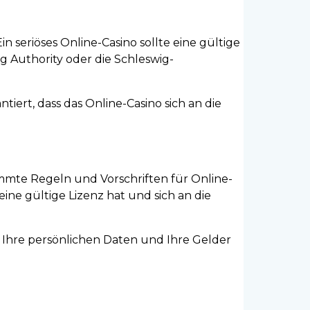
in seriöses Online-Casino sollte eine gültige
g Authority oder die Schleswig-
tiert, dass das Online-Casino sich an die
immte Regeln und Vorschriften für Online-
eine gültige Lizenz hat und sich an die
ann Ihre persönlichen Daten und Ihre Gelder