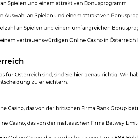
hl an Spielen und einem attraktiven Bonusprogramm.
esigen Auswahl an Spielen und einem attraktiven Bonuspr
r Vielzahl an Spielen und einem umfangreichen Bonuspr
h einem vertrauenswürdigen Online Casino in Österreich 
erreich
für Österreich sind, sind Sie hier genau richtig. Wir h
ntscheidung zu erleichtern.
line Casino, das von der britischen Firma Rank Group bet
nline Casino, das von der maltesischen Firma Betway Limi
 Ein Online Casino, das von der britischen Firma 888 Hol