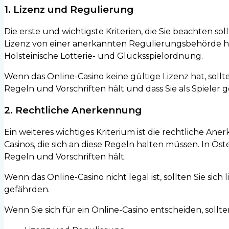
1. Lizenz und Regulierung
Die erste und wichtigste Kriterien, die Sie beachten sol
Lizenz von einer anerkannten Regulierungsbehörde habe
Holsteinische Lotterie- und Glücksspielordnung.
Wenn das Online-Casino keine gültige Lizenz hat, sollten
Regeln und Vorschriften hält und dass Sie als Spieler g
2. Rechtliche Anerkennung
Ein weiteres wichtiges Kriterium ist die rechtliche A
Casinos, die sich an diese Regeln halten müssen. In Öste
Regeln und Vorschriften hält.
Wenn das Online-Casino nicht legal ist, sollten Sie sic
gefährden.
Wenn Sie sich für ein Online-Casino entscheiden, sollten