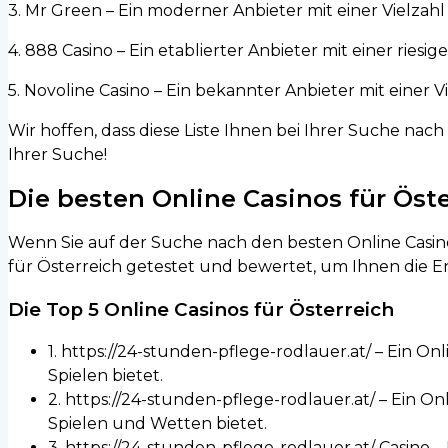
3. Mr Green – Ein moderner Anbieter mit einer Vielza
4. 888 Casino – Ein etablierter Anbieter mit einer ri
5. Novoline Casino – Ein bekannter Anbieter mit eine
Wir hoffen, dass diese Liste Ihnen bei Ihrer Suche nac
Ihrer Suche!
Die besten Online Casinos für Öst
Wenn Sie auf der Suche nach den besten Online Casinos 
für Österreich getestet und bewertet, um Ihnen die E
Die Top 5 Online Casinos für Österreich
1. https://24-stunden-pflege-rodlauer.at/ – Ein On
Spielen bietet.
2. https://24-stunden-pflege-rodlauer.at/ – Ein O
Spielen und Wetten bietet.
3. https://24-stunden-pflege-rodlauer.at/ Casino –