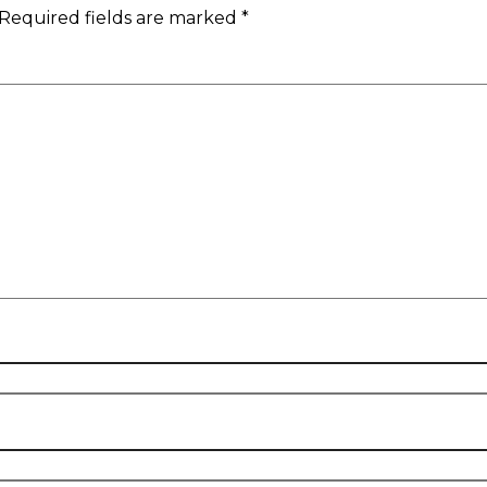
Required fields are marked
*