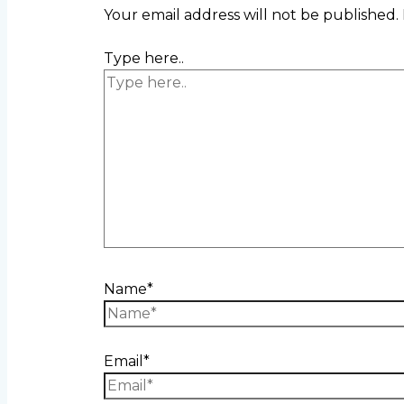
Your email address will not be published.
Type here..
Name*
Email*