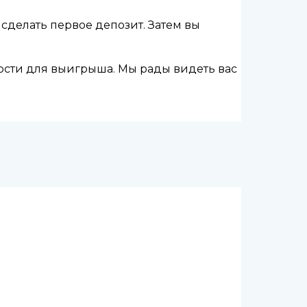
 сделать первое депозит. Затем вы
ности для выигрыша. Мы рады видеть вас