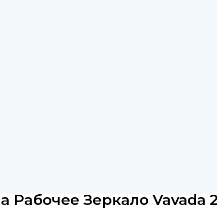
 Рабочее Зеркало Vavada 2