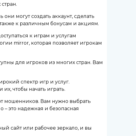
 стран.
ь они могут создать аккаунт, сделать
а также к различным бонусам и акциям.
оступаться к играм и услугам
огии mirror, которая позволяет игрокам
тупны для игроков из многих стран. Вам
ирокий спектр игр и услуг.
их, чтобы начать играть.
от мошенников. Вам нужно выбрать
о – это надежная и безопасная
ный сайт или рабочее зеркало, и вы