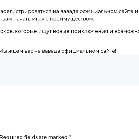
 зарегистрироваться на вавада официальном сайте и
т вам начать игру с преимуществом.
гроков, которые ищут новые приключения и возмож
 Мы ждем вас на вавада официальном сайте!
Required fields are marked
*