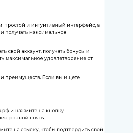
, простой и интуитивный интерфейс, а
 и получать максимальное
ь свой аккаунт, получать бонусы и
ать максимальное удовлетворение от
 и преимуществ. Если вы ищете
а.рф и нажмите на кнопку
лектронной почты.
мите на ссылку, чтобы подтвердить свой