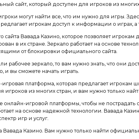
ный сайт, который доступен для игроков из многих
гроки могут найти все, что им нужно для игры. Здес
е предлагает игрокам доступ к информации о играх, 
о сайта Вавада Казино, которое позволяет игрокам д
ан в их стране. Зеркало работает на основе технол
исящими от блокировки официального сайта.
 рабочее зеркало, то вам нужно знать, что они дос
 и вы сможете начать играть.
-игровая платформа, которая предлагает игрокам ш
игроков из многих стран, и вам нужно только найти 
 онлайн-игровой платформы, чтобы не пострадать 
отает на основе надежной технологии. Вавада Казин
пектр игр и услуг.
на Вавада Казино. Вам нужно только найти официаль