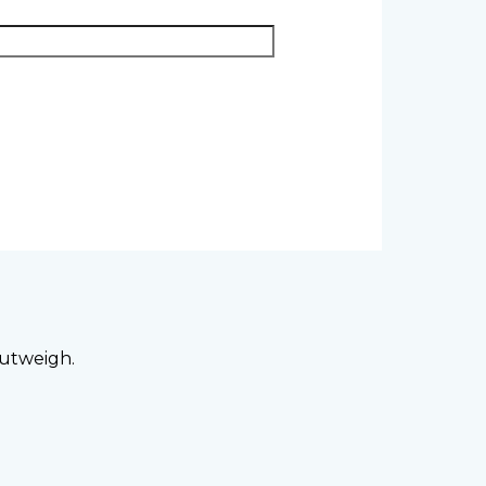
outweigh.