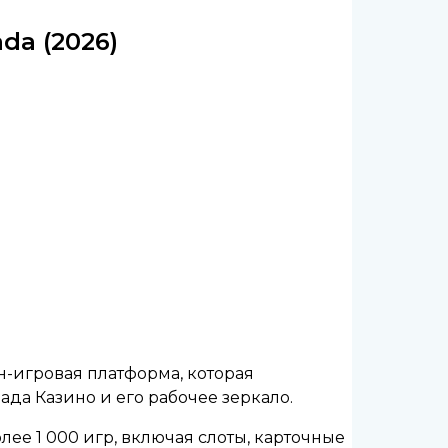
da (2026)
н-игровая платформа, которая
да Казино и его рабочее зеркало.
лее 1 000 игр, включая слоты, карточные