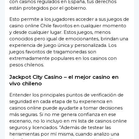
con casinos regulados en España, tus derechos
están protegidos por el gobierno.
Esto permite a los jugadores acceder a sus juegos de
casino online Chile favoritos en cualquier momento
y desde cualquier lugar. Estos juegos, menos
conocidos pero igual de emocionantes, brindan una
experiencia de juego única y personalizada. Los
juegos favoritos de tragamonedas son
extremadamente populares en los casinos con
pesos chilenos.
Jackpot City Casino – el mejor casino en
vivo chileno
Entender los principales puntos de verificación de
seguridad en cada etapa de tu experiencia en
casinos online puede ayudarte a tomar decisiones
más seguras. Si no me genera confianza en ese
escenario, no lo incluyo en mi lista de casinos online
seguros y licenciados. “Además de testear las
herramientas por mí misma, cuando analizo una