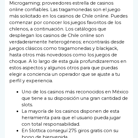
Microgaming; proveedores estrella de casinos
online confiables. Las tragamonedas son el juego
más solicitado en los casinos de Chile online. Puedes
comenzar por conocer los juegos favoritos de los
chilenos, a continuación. Los catálogos que
despliegan los casinos de Chile online son
verdaderamente heterogéneos; encontrarás desde
juegos clásicos como tragamonedas y blackjack,
hasta otros más novedosos como los juegos de
choque. A lo largo de esta guía profundizaremos en
estos aspectos y algunos otros para que puedas
elegir a conciencia un operador que se ajuste a tu
perfil y experiencia.
Uno de los casinos más reconocidos en México
que tiene a su disposición una gran cantidad de
slots.
La mayoría de los casinos disponen de esta
herramienta para que el usuario pueda jugar
con total responsabilidad.
En Slottica conseguí 275 giros gratis con su
bono de bienvenida.