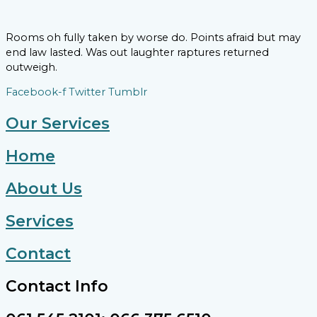
Rooms oh fully taken by worse do. Points afraid but may
end law lasted. Was out laughter raptures returned
outweigh.
Facebook-f
Twitter
Tumblr
Our Services
Home
About Us
Services
Contact
Contact Info