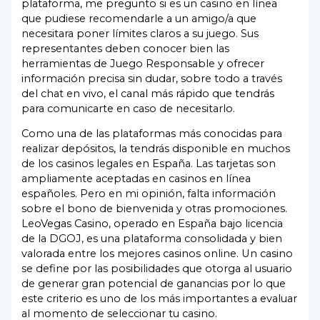
plataforma, me pregunto si es un casino en línea
que pudiese recomendarle a un amigo/a que
necesitara poner límites claros a su juego. Sus
representantes deben conocer bien las
herramientas de Juego Responsable y ofrecer
información precisa sin dudar, sobre todo a través
del chat en vivo, el canal más rápido que tendrás
para comunicarte en caso de necesitarlo.
Como una de las plataformas más conocidas para
realizar depósitos, la tendrás disponible en muchos
de los casinos legales en España. Las tarjetas son
ampliamente aceptadas en casinos en línea
españoles. Pero en mi opinión, falta información
sobre el bono de bienvenida y otras promociones.
LeoVegas Casino, operado en España bajo licencia
de la DGOJ, es una plataforma consolidada y bien
valorada entre los mejores casinos online. Un casino
se define por las posibilidades que otorga al usuario
de generar gran potencial de ganancias por lo que
este criterio es uno de los más importantes a evaluar
al momento de seleccionar tu casino.