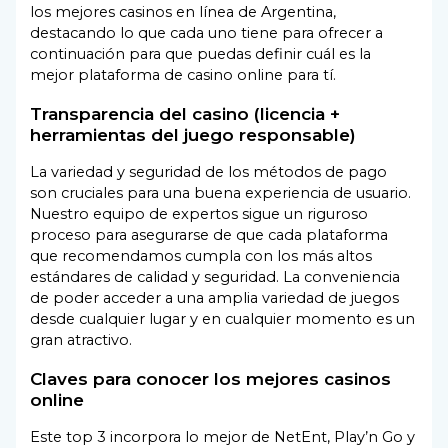
los mejores casinos en línea de Argentina,
destacando lo que cada uno tiene para ofrecer a
continuación para que puedas definir cuál es la
mejor plataforma de casino online para tí.
Transparencia del casino (licencia +
herramientas del juego responsable)
La variedad y seguridad de los métodos de pago
son cruciales para una buena experiencia de usuario.
Nuestro equipo de expertos sigue un riguroso
proceso para asegurarse de que cada plataforma
que recomendamos cumpla con los más altos
estándares de calidad y seguridad. La conveniencia
de poder acceder a una amplia variedad de juegos
desde cualquier lugar y en cualquier momento es un
gran atractivo.
Claves para conocer los mejores casinos
online
Este top 3 incorpora lo mejor de NetEnt, Play’n Go y