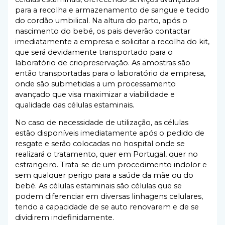
para a recolha e armazenamento de sangue e tecido
do cordão umbilical. Na altura do parto, após o
nascimento do bebé, os pais deverão contactar
imediatamente a empresa e solicitar a recolha do kit,
que será devidamente transportado para o
laboratório de criopreservação. As amostras são
então transportadas para o laboratório da empresa,
onde são submetidas a um processamento
avançado que visa maximizar a viabilidade e
qualidade das células estaminais.
No caso de necessidade de utilização, as células
estão disponíveis imediatamente após o pedido de
resgate e serão colocadas no hospital onde se
realizará o tratamento, quer em Portugal, quer no
estrangeiro. Trata-se de um procedimento indolor e
sem qualquer perigo para a saúde da mãe ou do
bebé. As células estaminais são células que se
podem diferenciar em diversas linhagens celulares,
tendo a capacidade de se auto renovarem e de se
dividirem indefinidamente.