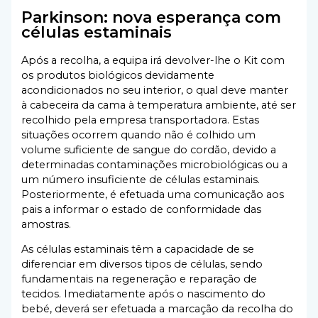
Parkinson: nova esperança com
células estaminais
Após a recolha, a equipa irá devolver-lhe o Kit com
os produtos biológicos devidamente
acondicionados no seu interior, o qual deve manter
à cabeceira da cama à temperatura ambiente, até ser
recolhido pela empresa transportadora. Estas
situações ocorrem quando não é colhido um
volume suficiente de sangue do cordão, devido a
determinadas contaminações microbiológicas ou a
um número insuficiente de células estaminais.
Posteriormente, é efetuada uma comunicação aos
pais a informar o estado de conformidade das
amostras.
As células estaminais têm a capacidade de se
diferenciar em diversos tipos de células, sendo
fundamentais na regeneração e reparação de
tecidos. Imediatamente após o nascimento do
bebé, deverá ser efetuada a marcação da recolha do