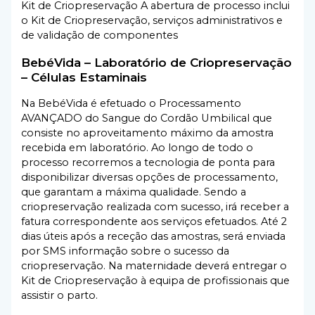
Kit de Criopreservação A abertura de processo inclui
o Kit de Criopreservação, serviços administrativos e
de validação de componentes
BebéVida – Laboratório de Criopreservação
– Células Estaminais
Na BebéVida é efetuado o Processamento
AVANÇADO do Sangue do Cordão Umbilical que
consiste no aproveitamento máximo da amostra
recebida em laboratório. Ao longo de todo o
processo recorremos a tecnologia de ponta para
disponibilizar diversas opções de processamento,
que garantam a máxima qualidade. Sendo a
criopreservação realizada com sucesso, irá receber a
fatura correspondente aos serviços efetuados. Até 2
dias úteis após a receção das amostras, será enviada
por SMS informação sobre o sucesso da
criopreservação. Na maternidade deverá entregar o
Kit de Criopreservação à equipa de profissionais que
assistir o parto.