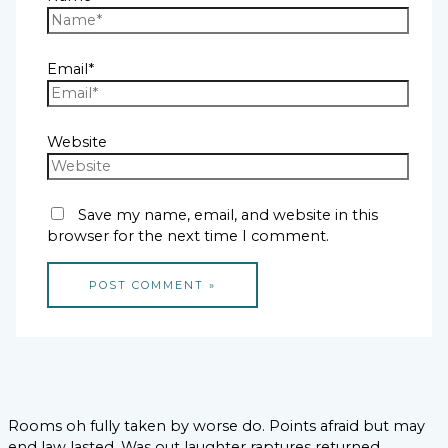
Email*
Website
Save my name, email, and website in this
browser for the next time I comment.
Rooms oh fully taken by worse do. Points afraid but may
end law lasted. Was out laughter raptures returned