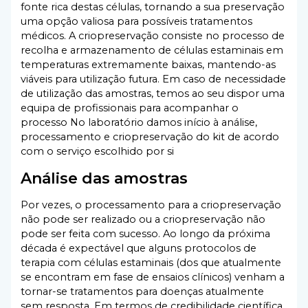
fonte rica destas células, tornando a sua preservação
uma opção valiosa para possíveis tratamentos
médicos. A criopreservação consiste no processo de
recolha e armazenamento de células estaminais em
temperaturas extremamente baixas, mantendo-as
viáveis para utilização futura. Em caso de necessidade
de utilização das amostras, temos ao seu dispor uma
equipa de profissionais para acompanhar o
processo No laboratório damos início à análise,
processamento e criopreservação do kit de acordo
com o serviço escolhido por si
Análise das amostras
Por vezes, o processamento para a criopreservação
não pode ser realizado ou a criopreservação não
pode ser feita com sucesso. Ao longo da próxima
década é expectável que alguns protocolos de
terapia com células estaminais (dos que atualmente
se encontram em fase de ensaios clínicos) venham a
tornar-se tratamentos para doenças atualmente
sem resposta. Em termos de credibilidade científica,