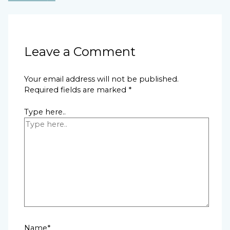
Leave a Comment
Your email address will not be published.
Required fields are marked
*
Type here..
Name*