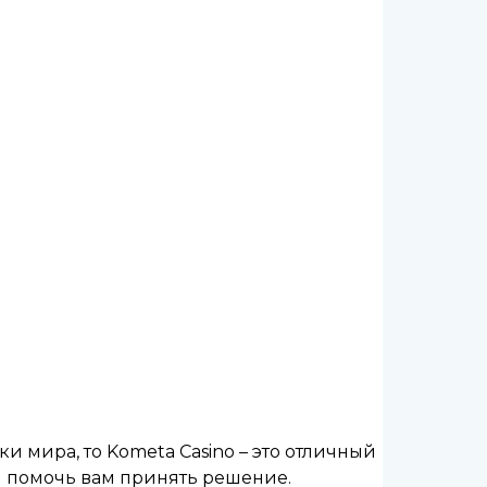
и мира, то Kometa Casino – это отличный
ы помочь вам принять решение.