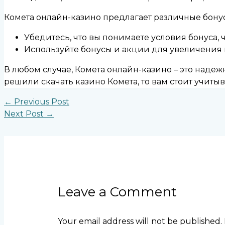
Комета онлайн-казино предлагает различные бонус
Убедитесь, что вы понимаете условия бонуса, 
Используйте бонусы и акции для увеличения 
В любом случае, Комета онлайн-казино – это надеж
решили скачать казино Комета, то вам стоит учиты
←
Previous Post
Next Post
→
Leave a Comment
Your email address will not be published.