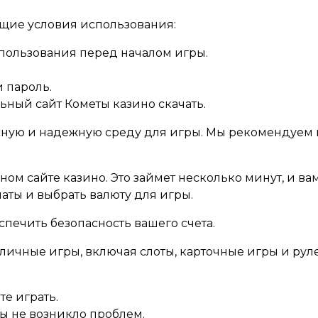
ющие условия использования:
пользования перед началом игры.
 пароль.
ный сайт Кометы казино скачать.
асную и надежную среду для игры. Мы рекомендуем
м сайте казино. Это займет несколько минут, и ва
аты и выбрать валюту для игры.
печить безопасность вашего счета.
зличные игры, включая слоты, карточные игры и рул
те играть.
бы не возникло проблем.