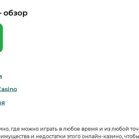
– обзор
и
asino
ия
о, где можно играть в любое время и из любой точк
имущества и недостатки этого онлайн-казино, чтоб