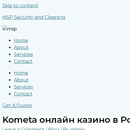
Skip to content
MSP Security and Cleaning
Home
About
Services
Contact
Home
About
Services
Contact
Get A Quote
Kometa онлайн казино в Ро
Leave a Comment
/
Blog
/ By
admin