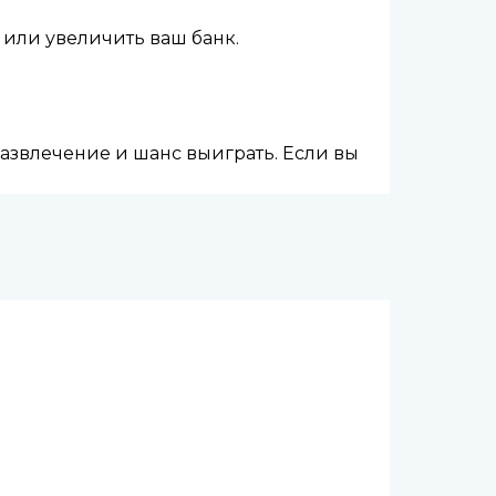
 или увеличить ваш банк.
развлечение и шанс выиграть. Если вы