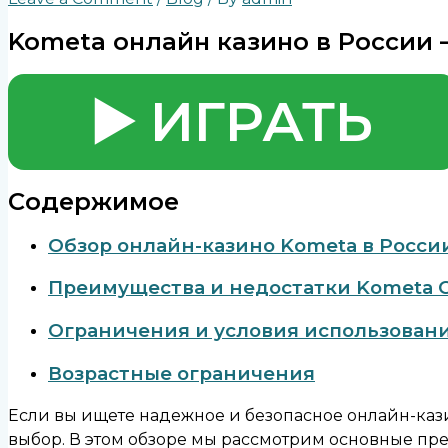
Kometa онлайн казино в России 
▶️ ИГРАТЬ
Содержимое
Обзор онлайн-казино Kometa в Росси
Преимущества и недостатки Kometa C
Ограничения и условия использован
Возрастные ограничения
Если вы ищете надежное и безопасное онлайн-казин
выбор. В этом обзоре мы рассмотрим основные пре