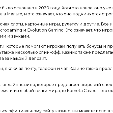
е было основано в 2020 году. Хотя это новое, оно у
в Мальте, и это означает, что оно подчиняется стр
ючая слоты, карточные игры, рулетку и другие. Все 
rogaming и Evolution Gaming. Это означает, что игр
ми и звуками.
ти, которые помогают игрокам получать бонусы и 
 а также несколько спин-офф. Казино также предлага
а за каждый депозит.
, включая почту, телефон и чат. Казино также предл
ое онлайн-казино, которое предлагает широкий спек
мя и из любой точки мира, то Kometa Casino – это 
ться официальному сайту казино, вы можете использо