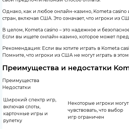
Однако, как и любое онлайн-казино, Kometa casino
стран, включая США. Это означает, что игроки из СШ
В целом, Kometa casino – это надежное и безопасн
Если вы ищете онлайн-казино, которое может предл
Рекомендация: Если вы хотите играть в Kometa cas
Помните, что игроки из США не могут играть в это
Преимущества и недостатки Kom
Преимущества
Недостатки
Широкий спектр игр,
Некоторые игроки могут
включая слоты,
чувствовать, что выбор
карточные игры и
игр ограничен
рулетку