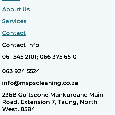
About Us
Services
Contact
Contact Info
061 545 2101; 066 375 6510
063 924 5524
info@mspscleaning.co.za
236B Goitseone Mankuroane Main
Road, Extension 7, Taung, North
West, 8584