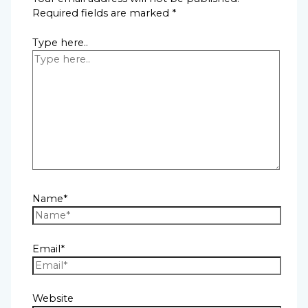
Required fields are marked
*
Type here..
Name*
Email*
Website