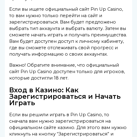
Если вы ищете официальный сайт Pin Up Casino,
то вам нужно только перейти на сайт и
зарегистрироваться. Вам будет предложено
выбрать тип аккаунта и выбрать валюту. Затем вы
сможете начать играть и получать преимущества.
Вам будет доступен доступ к личному кабинету,
где вы сможете отслеживать свой прогресс и
получать информацию о своих аккаунтах.
Важно! Обратите внимание, что официальный
сайт Pin Up Casino доступен только для игроков,
которые достигли 18 лет.
Вход в Казино: Как
Зарегистрироваться и Начать
Играть
Если вы решили играть в Pin Up Casino, то
сначала вам нужно зарегистрироваться на
официальном сайте казино. Для этого вам нужно
кликнуть на кнопку “Зарегистрироваться” и