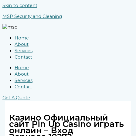
Skip to content
MSP Security and Cleaning
Home
About
Services
Contact
Home
About
Services
Contact
Get A Quote
Казино Официальный
сайт Pin Up Casino играть
онлайн – Вход