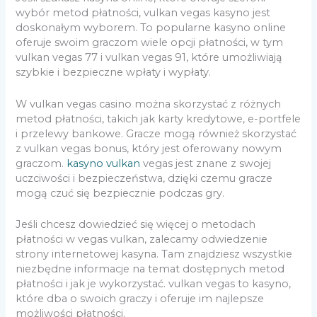
wybór metod płatności, vulkan vegas kasyno jest
doskonałym wyborem. To popularne kasyno online
oferuje swoim graczom wiele opcji płatności, w tym
vulkan vegas 77 i vulkan vegas 91, które umożliwiają
szybkie i bezpieczne wpłaty i wypłaty.
W vulkan vegas casino można skorzystać z różnych
metod płatności, takich jak karty kredytowe, e-portfele
i przelewy bankowe. Gracze mogą również skorzystać
z vulkan vegas bonus, który jest oferowany nowym
graczom.
kasyno vulkan
vegas jest znane z swojej
uczciwości i bezpieczeństwa, dzięki czemu gracze
mogą czuć się bezpiecznie podczas gry.
Jeśli chcesz dowiedzieć się więcej o metodach
płatności w vegas vulkan, zalecamy odwiedzenie
strony internetowej kasyna. Tam znajdziesz wszystkie
niezbędne informacje na temat dostępnych metod
płatności i jak je wykorzystać. vulkan vegas to kasyno,
które dba o swoich graczy i oferuje im najlepsze
możliwości płatności.