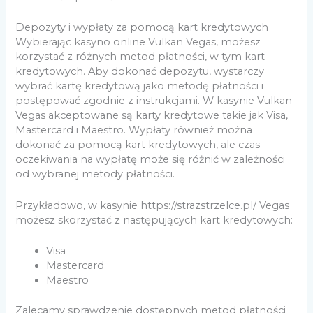
Depozyty i wypłaty za pomocą kart kredytowych
Wybierając kasyno online Vulkan Vegas, możesz
korzystać z różnych metod płatności, w tym kart
kredytowych. Aby dokonać depozytu, wystarczy
wybrać kartę kredytową jako metodę płatności i
postępować zgodnie z instrukcjami. W kasynie Vulkan
Vegas akceptowane są karty kredytowe takie jak Visa,
Mastercard i Maestro. Wypłaty również można
dokonać za pomocą kart kredytowych, ale czas
oczekiwania na wypłatę może się różnić w zależności
od wybranej metody płatności.
Przykładowo, w kasynie https://strazstrzelce.pl/ Vegas
możesz skorzystać z następujących kart kredytowych:
Visa
Mastercard
Maestro
Zalecamy sprawdzenie dostępnych metod płatności