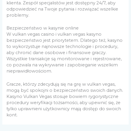
klienta. Zespół specjalistów jest dostępny 24/7, aby
odpowiedzieć na Twoje pytania i rozwiązać wszelkie
problemy.
Bezpieczeństwo w kasynie online
W vulkan vegas casino i vulkan vegas kasyno
bezpieczeństwo jest priorytetem. Dlatego też, kasyno
to wykorzystuje najnowsze technologie i procedury,
aby chronić dane osobowe i finansowe graczy.
Wszystkie transakcje są monitorowane i rejestrowane,
co pozwala na wykrywanie i zapobieganie wszelkim
nieprawidłowościom.
Gracze, którzy zdecydują się na grę w vulkan vegas,
mogą być spokojni o bezpieczeństwo swoich danych.
Kasyno Vulkan Vegas stosuje bowiem rygorystyczne
procedury weryfikacji tożsamości, aby upewnić się, że
tylko uprawnieni użytkownicy mają dostęp do swoich
kont.