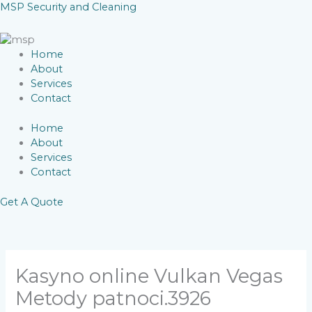
Skip
MSP Security and Cleaning
to
content
Home
About
Services
Contact
Home
About
Services
Contact
Get A Quote
Kasyno online Vulkan Vegas
Metody patnoci.3926