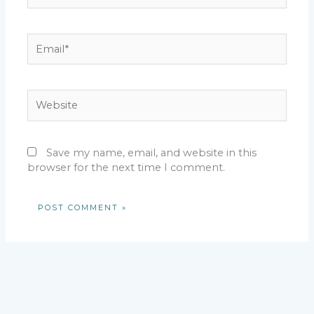
Email*
Website
Save my name, email, and website in this
browser for the next time I comment.