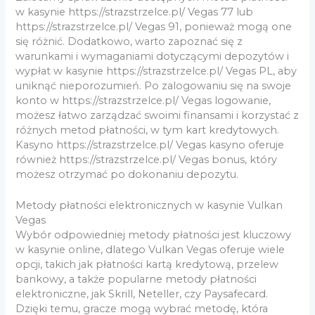
w kasynie https://strazstrzelce.pl/ Vegas 77 lub
https://strazstrzelce.pl/ Vegas 91, ponieważ mogą one
się różnić. Dodatkowo, warto zapoznać się z
warunkami i wymaganiami dotyczącymi depozytów i
wypłat w kasynie https://strazstrzelce.pl/ Vegas PL, aby
uniknąć nieporozumień. Po zalogowaniu się na swoje
konto w https://strazstrzelce.pl/ Vegas logowanie,
możesz łatwo zarządzać swoimi finansami i korzystać z
różnych metod płatności, w tym kart kredytowych.
Kasyno https://strazstrzelce.pl/ Vegas kasyno oferuje
również https://strazstrzelce.pl/ Vegas bonus, który
możesz otrzymać po dokonaniu depozytu.
Metody płatności elektronicznych w kasynie Vulkan
Vegas
Wybór odpowiedniej metody płatności jest kluczowy
w kasynie online, dlatego Vulkan Vegas oferuje wiele
opcji, takich jak płatności kartą kredytową, przelew
bankowy, a także popularne metody płatności
elektroniczne, jak Skrill, Neteller, czy Paysafecard.
Dzięki temu, gracze mogą wybrać metodę, która