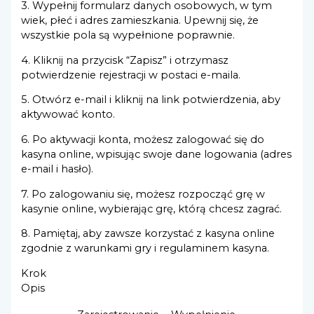
3. Wypełnij formularz danych osobowych, w tym
wiek, płeć i adres zamieszkania. Upewnij się, że
wszystkie pola są wypełnione poprawnie.
4. Kliknij na przycisk “Zapisz” i otrzymasz
potwierdzenie rejestracji w postaci e-maila.
5. Otwórz e-mail i kliknij na link potwierdzenia, aby
aktywować konto.
6. Po aktywacji konta, możesz zalogować się do
kasyna online, wpisując swoje dane logowania (adres
e-mail i hasło).
7. Po zalogowaniu się, możesz rozpocząć grę w
kasynie online, wybierając grę, którą chcesz zagrać.
8. Pamiętaj, aby zawsze korzystać z kasyna online
zgodnie z warunkami gry i regulaminem kasyna.
Krok
Opis