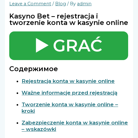
Leave a Comment
/
Blog
/ By
admin
Kasyno Bet – rejestracja i
tworzenie konta w kasynie online
▶️ GRAĆ
Содержимое
Rejestracja konta w kasynie online
Ważne informacje przed rejestracją
Tworzenie konta w kasynie online –
kroki
Zabezpieczenie konta w kasynie online
– wskazówki