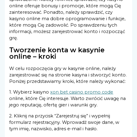
online oferuje bonusy i promocje, które mogą Cię
zainteresować. Ponadto, należy sprawdzić, czy
kasyno online ma dobre oprogramowanie i funkcje,
które mogą Cię zadowolić. Po sprawdzeniu tych
informacji, możesz zarejestrować konto i rozpocząć
grę.
Tworzenie konta w kasynie
online – kroki
W celu rozpoczęcia gry w kasynie online, należy
zarejestrować się na stronie kasyna i stworzyć konto.
Poniżej przedstawiamy kroki, które należy wykonać:
1. Wybierz kasyno
xon bet casino promo code
online, które Cię interesuje. Warto zwrócić uwagę na
jego reputację, ofertę gier i warunki gry.
2. Kliknij na przycisk “Zarejestruj się” i wypełnij
formularz rejestracyjny. Wprowadź swoje dane, w
tym imię, nazwisko, adres e-mail i hasło.