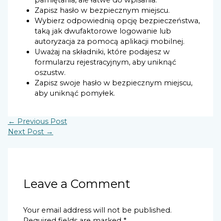
Zapisz hasło w bezpiecznym miejscu.
Wybierz odpowiednią opcję bezpieczeństwa,
taką jak dwufaktorowe logowanie lub
autoryzacja za pomocą aplikacji mobilnej.
Uważaj na składniki, które podajesz w
formularzu rejestracyjnym, aby uniknąć
oszustw.
Zapisz swoje hasło w bezpiecznym miejscu,
aby uniknąć pomyłek.
←
Previous Post
Next Post
→
Leave a Comment
Your email address will not be published.
Required fields are marked
*