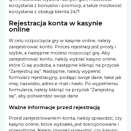
korzystania z bonusów i promocji, a także możliwość
korzystania z obsługi klienta 24/7.
Rejestracja konta w kasynie
online
W celu rozpoczęcia gry w kasynie online, należy
zarejestrować konto. Proces rejestracji jest prosty i
szybki, a następnie możesz rozpocząć grę. Aby
zarejestrować konto, należy wybrać kasyno online,
które Ci się podoba, a następnie kliknąć na przycisk
“Zarejestruj się”. Następnie, należy wypełnić
formularz rejestracyjny, podając swoje dane, takie jak
imię, nazwisko, adres e-mail i hasło. Po wypełnieniu
formularza, należy kliknąć na przycisk “Zarejestruj
się”, aby potwierdzić swoje dane.
Ważne informacje przed rejestracją
Przed zarejestrowaniem konta, należy sprawdzić, czy
kasyno online, które wybrałeś, jest licencjonowane i
sprawdzone. Należy również sprawdzić, czy kasyno