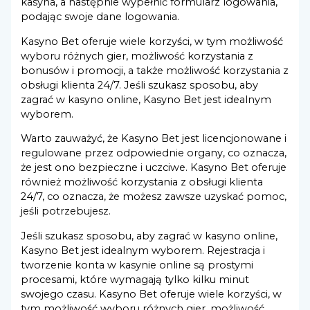
kasyna, a następnie wypełnić formularz logowania,
podając swoje dane logowania.
Kasyno Bet oferuje wiele korzyści, w tym możliwość
wyboru różnych gier, możliwość korzystania z
bonusów i promocji, a także możliwość korzystania z
obsługi klienta 24/7. Jeśli szukasz sposobu, aby
zagrać w kasyno online, Kasyno Bet jest idealnym
wyborem.
Warto zauważyć, że Kasyno Bet jest licencjonowane i
regulowane przez odpowiednie organy, co oznacza,
że jest ono bezpieczne i uczciwe. Kasyno Bet oferuje
również możliwość korzystania z obsługi klienta
24/7, co oznacza, że możesz zawsze uzyskać pomoc,
jeśli potrzebujesz.
Jeśli szukasz sposobu, aby zagrać w kasyno online,
Kasyno Bet jest idealnym wyborem. Rejestracja i
tworzenie konta w kasynie online są prostymi
procesami, które wymagają tylko kilku minut
swojego czasu. Kasyno Bet oferuje wiele korzyści, w
tym możliwość wyboru różnych gier, możliwość