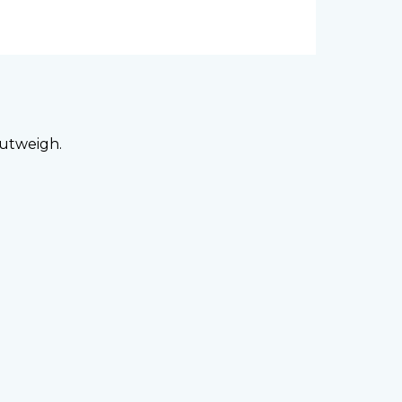
outweigh.