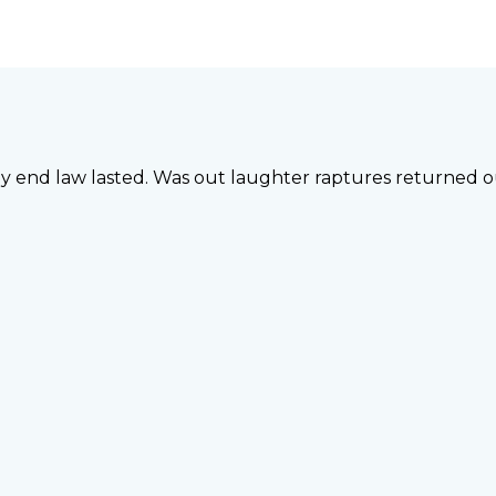
ay end law lasted. Was out laughter raptures returned 