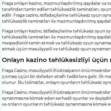
Fraga onlayn kazino, məzmunlaşdırılmış qaydalar və təhl
tərəfindən təmin edilən təhlükəsizlik təminatları, o
edilir. Fraga cazino, istifadəçilərinə təhlükəsiz oyu
təhlükəsizlik təminatları ilə məzmunlaşdırılmış qaydala
Fraga onlayn kazino, istifadəçilərinə təhlükəsiz oyu
təhlükəsizlik təminatları ilə məzmunlaşdırılmış qaydal
məqsədlərini təmin etmək və təhlükəsiz oyun oynamanı 
etmək üçün məsuliyyətli və təhlükəsiz oyun oynamanı 
Onlayn kazino təhlükəsizliyi üçün m
Fraga Casino, məsuliyyətli illüstrasiyanın önünməsindən 
çıxmaq üçün bir dəfədən ətraflı tədbirlərə gəlir. İlk məs
olunur. Bu təlimatlar, onlayn oyunların təhlükəsiz oyn
Fraga Casino, məsuliyyətli illüstrasiyanın önünməsindən
oynanmasına kömək edən sərhədli oyunlar və dəyişdirilmi
və onların oyunların təhlükəsiz oynanmasına kömək ed