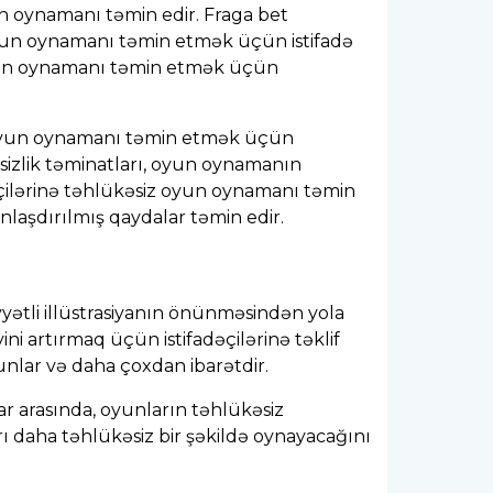
un oynamanı təmin edir. Fraga bet
oyun oynamanı təmin etmək üçün istifadə
 oyun oynamanı təmin etmək üçün
z oyun oynamanı təmin etmək üçün
sizlik təminatları, oyun oynamanın
əçilərinə təhlükəsiz oyun oynamanı təmin
aşdırılmış qaydalar təmin edir.
iyyətli illüstrasiyanın önünməsindən yola
ini artırmaq üçün istifadəçilərinə təklif
nlar və daha çoxdan ibarətdir.
ar arasında, oyunların təhlükəsiz
rı daha təhlükəsiz bir şəkildə oynayacağını