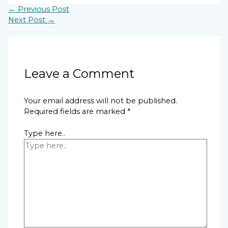
←
Previous Post
Next Post
→
Leave a Comment
Your email address will not be published.
Required fields are marked
*
Type here..