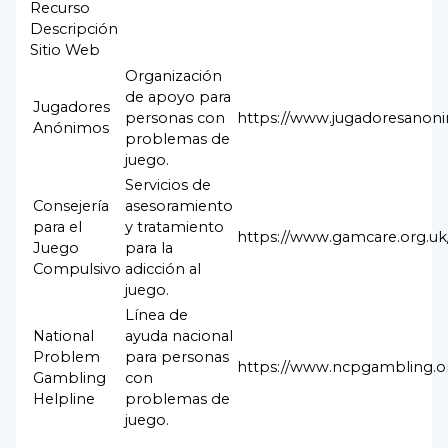
Recurso
Descripción
Sitio Web
Organización
de apoyo para
Jugadores
personas con
https://www.jugadoresanoni
Anónimos
problemas de
juego.
Servicios de
Consejería
asesoramiento
para el
y tratamiento
https://www.gamcare.org.uk
Juego
para la
Compulsivo
adicción al
juego.
Línea de
National
ayuda nacional
Problem
para personas
https://www.ncpgambling.o
Gambling
con
Helpline
problemas de
juego.