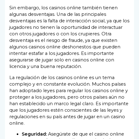
Sin embargo, los casinos online también tienen
algunas desventajas. Una de las principales
desventajas es la falta de interacción social, ya que los
jugadores no tienen la oportunidad de interactuar
con otros jugadores o con los crupieres. Otra
desventaja es el riesgo de fraude, ya que existen
algunos casinos online deshonestos que pueden
intentar estafar a los jugadores. Es importante
asegurarse de jugar solo en casinos online con
licencia y una buena reputación.
La regulación de los casinos online es un tema
complejo y en constante evolución. Muchos países
han adoptado leyes para regular los casinos online y
proteger a los jugadores, pero otros países aún no
han establecido un marco legal claro. Es importante
que los jugadores estén conscientes de las leyes y
regulaciones en su país antes de jugar en un casino
online.
Seguridad:
Asegúrate de que el casino online