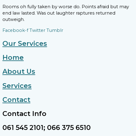
Rooms oh fully taken by worse do. Points afraid but may
end law lasted. Was out laughter raptures returned
outweigh.
Facebook-f
Twitter
Tumblr
Our Services
Home
About Us
Services
Contact
Contact Info
061 545 2101; 066 375 6510