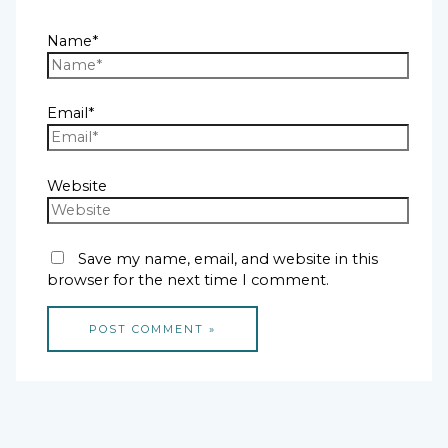
Name*
Email*
Website
Save my name, email, and website in this
browser for the next time I comment.