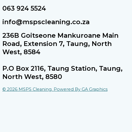
063 924 5524
info@mspscleaning.co.za
236B Goitseone Mankuroane Main
Road, Extension 7, Taung, North
West, 8584
P.O Box 2116, Taung Station, Taung,
North West, 8580
© 2026 MSPS Cleaning. Powered By GA Graphics