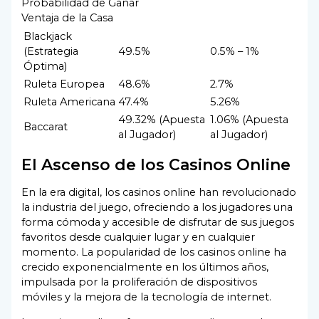
Probabilidad de Ganar
Ventaja de la Casa
Blackjack
(Estrategia
49.5%
0.5% – 1%
Óptima)
Ruleta Europea
48.6%
2.7%
Ruleta Americana
47.4%
5.26%
49.32% (Apuesta
1.06% (Apuesta
Baccarat
al Jugador)
al Jugador)
El Ascenso de los Casinos Online
En la era digital, los casinos online han revolucionado
la industria del juego, ofreciendo a los jugadores una
forma cómoda y accesible de disfrutar de sus juegos
favoritos desde cualquier lugar y en cualquier
momento. La popularidad de los casinos online ha
crecido exponencialmente en los últimos años,
impulsada por la proliferación de dispositivos
móviles y la mejora de la tecnología de internet.