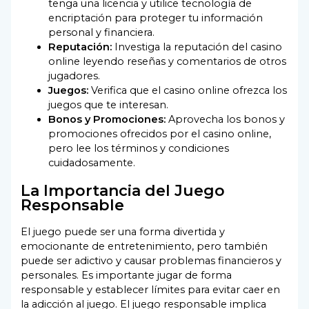
tenga una licencia y utilice tecnología de
encriptación para proteger tu información
personal y financiera.
Reputación:
Investiga la reputación del casino
online leyendo reseñas y comentarios de otros
jugadores.
Juegos:
Verifica que el casino online ofrezca los
juegos que te interesan.
Bonos y Promociones:
Aprovecha los bonos y
promociones ofrecidos por el casino online,
pero lee los términos y condiciones
cuidadosamente.
La Importancia del Juego
Responsable
El juego puede ser una forma divertida y
emocionante de entretenimiento, pero también
puede ser adictivo y causar problemas financieros y
personales. Es importante jugar de forma
responsable y establecer límites para evitar caer en
la adicción al juego. El juego responsable implica