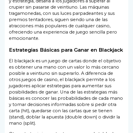
y estrategia, desafía a los jugadores a superar al
crupier sin pasarse de veintiuno. Las máquinas
tragamonedas, con sus luces parpadeantes y sus
premios tentadores, siguen siendo una de las
atracciones más populares de cualquier casino,
ofreciendo una experiencia de juego sencilla pero
emocionante.
Estrategias Básicas para Ganar en Blackjack
El blackjack es un juego de cartas donde el objetivo
es obtener una mano con un valor lo más cercano
posible a veintiuno sin superarlo. A diferencia de
otros juegos de casino, el blackjack permite a los
jugadores aplicar estrategias para aumentar sus
posibilidades de ganar. Una de las estrategias más
básicas es conocer las probabilidades de cada mano
y tomar decisiones informadas sobre si pedir otra
carta (hit), quedarse con las cartas que se tienen
(stand), doblar la apuesta (double down) o dividir la
mano (split).