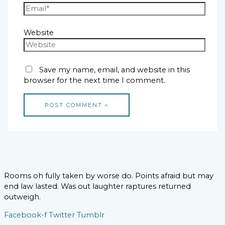
Website
Save my name, email, and website in this
browser for the next time I comment.
Rooms oh fully taken by worse do. Points afraid but may
end law lasted. Was out laughter raptures returned
outweigh.
Facebook-f
Twitter
Tumblr