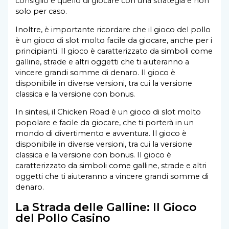
consiglio è quello di giocare con una strategia e non
solo per caso.
Inoltre, è importante ricordare che il gioco del pollo
è un gioco di slot molto facile da giocare, anche per i
principianti. Il gioco è caratterizzato da simboli come
galline, strade e altri oggetti che ti aiuteranno a
vincere grandi somme di denaro. Il gioco è
disponibile in diverse versioni, tra cui la versione
classica e la versione con bonus.
In sintesi, il Chicken Road è un gioco di slot molto
popolare e facile da giocare, che ti porterà in un
mondo di divertimento e avventura. Il gioco è
disponibile in diverse versioni, tra cui la versione
classica e la versione con bonus. Il gioco è
caratterizzato da simboli come galline, strade e altri
oggetti che ti aiuteranno a vincere grandi somme di
denaro.
La Strada delle Galline: Il Gioco
del Pollo Casino