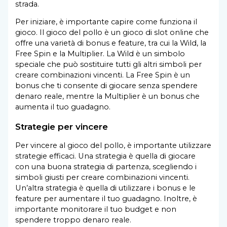
strada.
Per iniziare, è importante capire come funziona il
gioco. Il gioco del pollo è un gioco di slot online che
offre una varietà di bonus e feature, tra cui la Wild, la
Free Spin e la Multiplier. La Wild è un simbolo
speciale che può sostituire tutti gli altri simboli per
creare combinazioni vincenti. La Free Spin è un
bonus che ti consente di giocare senza spendere
denaro reale, mentre la Multiplier è un bonus che
aumenta il tuo guadagno.
Strategie per vincere
Per vincere al gioco del pollo, è importante utilizzare
strategie efficaci. Una strategia è quella di giocare
con una buona strategia di partenza, scegliendo i
simboli giusti per creare combinazioni vincenti.
Un’altra strategia è quella di utilizzare i bonus e le
feature per aumentare il tuo guadagno. Inoltre, è
importante monitorare il tuo budget e non
spendere troppo denaro reale.