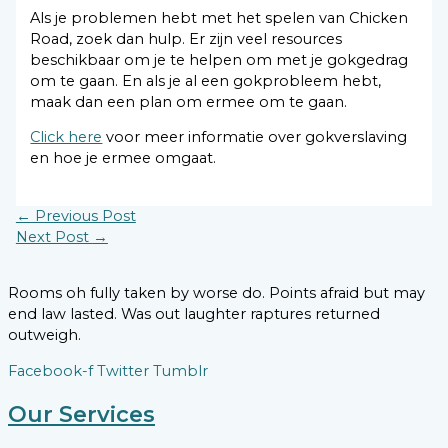
Als je problemen hebt met het spelen van Chicken
Road, zoek dan hulp. Er zijn veel resources
beschikbaar om je te helpen om met je gokgedrag
om te gaan. En als je al een gokprobleem hebt,
maak dan een plan om ermee om te gaan.
Click here
voor meer informatie over gokverslaving
en hoe je ermee omgaat.
←
Previous Post
Next Post
→
Rooms oh fully taken by worse do. Points afraid but may
end law lasted. Was out laughter raptures returned
outweigh.
Facebook-f
Twitter
Tumblr
Our Services