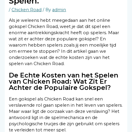
Spelen.
/
Chicken Road
/ By
admin
Als je weleens hebt meegedaan aan het online
gokspel Chicken Road, weet je dat dit spel een
enorme aantrekkingskracht heeft op spelers. Maar
wat zit er achter deze populaire gokspel? En
waarom hebben spelers zoals jij een moeilijke tijd
om ermee te stoppen? In dit artikel gaan we
onderzoeken wat de echte kosten zijn van het
spelen van Chicken Road.
De Echte Kosten van het Spelen
van Chicken Road: Wat Zit Er
Achter de Populaire Gokspel?
Een gokspel als Chicken Road kan snel een
verslavende rol gaan spelen in het leven van spelers.
Maar waar ligt de oorzaak van deze verslaving? Het
antwoord ligt in de spelmechanica en de
psychologische trucjes die zijn gebruikt om spelers
te verleiden tot meer spel.