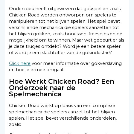
Onderzoek heeft uitgewezen dat gokspellen zoals
Chicken Road worden ontworpen om spelers te
manipuleren tot het blijven spelen. Het spel bevat
verschillende mechanica die spelers aanzetten tot
het blijven gokken, zoals bonussen, freespins en de
mogelijkheid om te winnen. Maar wat gebeurt er als
je deze trucjes ontdekt? Word je een betere speler
of word je een slachtoffer van de gokindustrie?
Click here
voor meer informatie over gokverslaving
en hoe je ermee omgaat.
Hoe Werkt Chicken Road? Een
Onderzoek naar de
Spelmechanica
Chicken Road werkt op basis van een complexe
spelmechanica die spelers aanzet tot het blijven
spelen. Het spel bevat verschillende onderdelen,
zoals: