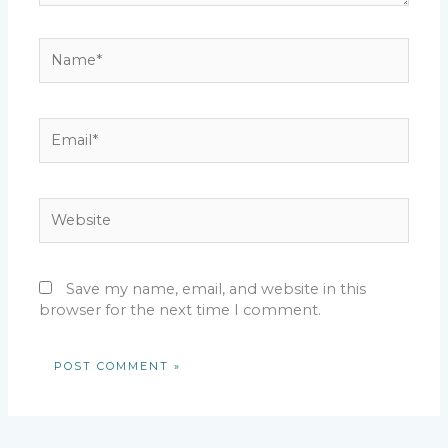
Name*
Email*
Website
Save my name, email, and website in this
browser for the next time I comment.