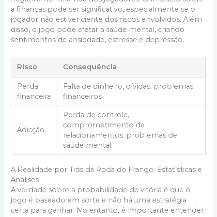
a finanças pode ser significativo, especialmente se o
jogador não estiver ciente dos riscos envolvidos. Além
disso, o jogo pode afetar a saúde mental, criando
sentimentos de ansiedade, estresse e depressão.
Risco
Consequência
Perda
Falta de dinheiro, dívidas, problemas
financeira
financeiros
Perda de controle,
comprometimento de
Adicção
relacionamentos, problemas de
saúde mental
A Realidade por Trás da Roda do Frango: Estatísticas e
Análises
A verdade sobre a probabilidade de vitória é que o
jogo é baseado em sorte e não há uma estratégia
certa para ganhar. No entanto, é importante entender