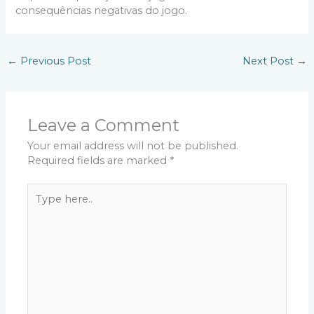
consequências negativas do jogo.
←
Previous Post
Next Post
→
Leave a Comment
Your email address will not be published.
Required fields are marked
*
Type
here..