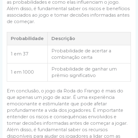
as probabilidades e como elas influenciam o jogo.
Além disso, é fundamental saber os riscos e benefícios
associados ao jogo e tomar decisões informadas antes
de começar.
Probabilidade
Descrição
Probabilidade de acertar a
1 em 37
combinação certa
Probabilidade de ganhar um
1 em 1000
prêmio significativo
Em conclusão, o jogo da Roda do Frango é mais do
que apenas um jogo de azar. É uma experiência
emocionante e estimulante que pode afetar
profundamente a vida dos jogadores. É importante
entender os riscos e consequências envolvidos e
tomar decisões informadas antes de começar a jogar.
Além disso, é fundamental saber os recursos
disponíveis para ajudar os jogadores a lidar com as