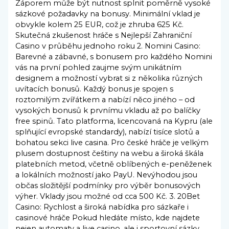
Záporem může být nutnost splnit poměrně vysoké
sázkové požadavky na bonusy. Minimální vklad je
obvykle kolem 25 EUR, což je zhruba 625 Kč.
Skutečná zkušenost hráče s Nejlepší Zahraniční
Casino v průběhu jednoho roku 2. Nomini Casino:
Barevné a zábavné, s bonusem pro každého Nomini
vás na první pohled zaujme svým unikátním
designem a možností vybrat si z několika různých
uvítacích bonusů. Každý bonus je spojen s
roztomilým zvířátkem a nabízí něco jiného – od
vysokých bonusů k prvnímu vkladu až po balíčky
free spinů. Tato platforma, licencovaná na Kypru (ale
splňující evropské standardy), nabízí tisíce slotů a
bohatou sekci live casina. Pro české hráče je velkým
plusem dostupnost češtiny na webu a široká škála
platebních metod, včetně oblíbených e-peněženek
a lokálních možností jako PayU. Nevýhodou jsou
občas složitější podmínky pro výběr bonusových
výher. Vklady jsou možné od cca 500 Kč. 3. 20Bet
Casino: Rychlost a široká nabídka pro sázkaře i
casinové hráče Pokud hledáte místo, kde najdete
nejen automaty a live casino, ale i sportovní sázky,