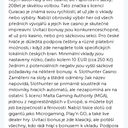
20Bet je skvělou volbou. Tato značka s licencí
Curacao je známá svou rychlostí, ať už jde o vklady
nebo výběry. Nabízí obrovský výběr her od všech
předních vývojářů a jejich live casino je skutečně
impresivní. Uvítací bonusy jsou konkurenceschopné,
ať už pro kasino, nebo pro sázkovou sekci. Pro české
hráče je důležitá podpora češtiny a různé platební
možnosti, i když zde nenajdete tolik specifických
lokálních českých bran. Minimální vklady jsou
nastaveny nízko, často kolem 10 EUR (cca 250 Kč).
Jedním z potenciálních negativ jsou vyšší sázkové
požadavky na některé bonusy. 4. Slothunter Casino:
Zaměření na sloty a štědré odměny Jak název
napovídá, Slothunter se primárně soustředí na
milovníky hracích automatů, ale nezapomíná ani na
ostatní. S licencí Malta Gaming Authority (MGA),
jednou z nejprestižnějších v Evropě, si můžete být
jisti bezpečností a férovostí. Nabízí tisíce slotů od
gigantů jako Microgaming, Play’n GO, a také live
dealer hry. Uvítací bonus je zde klasický, ale potěší
všechny, kdo rádi hrají s bonusem k vkladu. Podpora