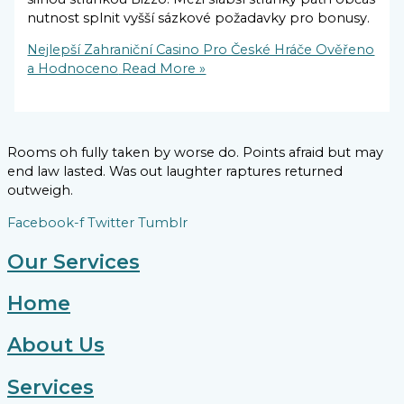
nutnost splnit vyšší sázkové požadavky pro bonusy.
Nejlepší Zahraniční Casino Pro České Hráče Ověřeno
a Hodnoceno
Read More »
Rooms oh fully taken by worse do. Points afraid but may
end law lasted. Was out laughter raptures returned
outweigh.
Facebook-f
Twitter
Tumblr
Our Services
Home
About Us
Services