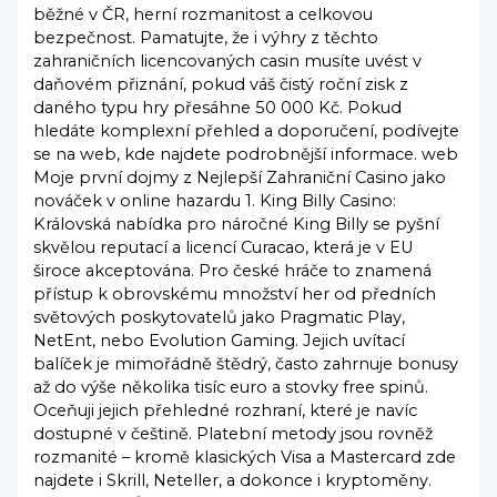
běžné v ČR, herní rozmanitost a celkovou
bezpečnost. Pamatujte, že i výhry z těchto
zahraničních licencovaných casin musíte uvést v
daňovém přiznání, pokud váš čistý roční zisk z
daného typu hry přesáhne 50 000 Kč. Pokud
hledáte komplexní přehled a doporučení, podívejte
se na web, kde najdete podrobnější informace. web
Moje první dojmy z Nejlepší Zahraniční Casino jako
nováček v online hazardu 1. King Billy Casino:
Královská nabídka pro náročné King Billy se pyšní
skvělou reputací a licencí Curacao, která je v EU
široce akceptována. Pro české hráče to znamená
přístup k obrovskému množství her od předních
světových poskytovatelů jako Pragmatic Play,
NetEnt, nebo Evolution Gaming. Jejich uvítací
balíček je mimořádně štědrý, často zahrnuje bonusy
až do výše několika tisíc euro a stovky free spinů.
Oceňuji jejich přehledné rozhraní, které je navíc
dostupné v češtině. Platební metody jsou rovněž
rozmanité – kromě klasických Visa a Mastercard zde
najdete i Skrill, Neteller, a dokonce i kryptoměny.