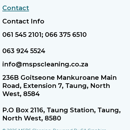
Contact
Contact Info
061 545 2101; 066 375 6510
063 924 5524
info@mspscleaning.co.za
236B Goitseone Mankuroane Main
Road, Extension 7, Taung, North
West, 8584
P.O Box 2116, Taung Station, Taung,
North West, 8580