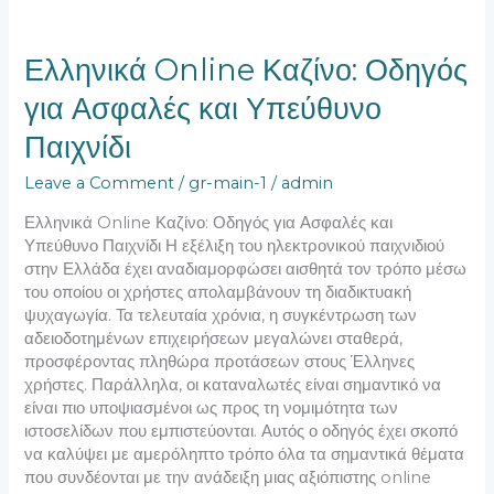
Ελληνικά
Ελληνικά Online Καζίνο: Οδηγός
Online
για Ασφαλές και Υπεύθυνο
Καζίνο:
Οδηγός
Παιχνίδι
για
Ασφαλές
Leave a Comment
/
gr-main-1
/
admin
και
Υπεύθυνο
Ελληνικά Online Καζίνο: Οδηγός για Ασφαλές και
Παιχνίδι
Υπεύθυνο Παιχνίδι Η εξέλιξη του ηλεκτρονικού παιχνιδιού
στην Ελλάδα έχει αναδιαμορφώσει αισθητά τον τρόπο μέσω
του οποίου οι χρήστες απολαμβάνουν τη διαδικτυακή
ψυχαγωγία. Τα τελευταία χρόνια, η συγκέντρωση των
αδειοδοτημένων επιχειρήσεων μεγαλώνει σταθερά,
προσφέροντας πληθώρα προτάσεων στους Έλληνες
χρήστες. Παράλληλα, οι καταναλωτές είναι σημαντικό να
είναι πιο υποψιασμένοι ως προς τη νομιμότητα των
ιστοσελίδων που εμπιστεύονται. Αυτός ο οδηγός έχει σκοπό
να καλύψει με αμερόληπτο τρόπο όλα τα σημαντικά θέματα
που συνδέονται με την ανάδειξη μιας αξιόπιστης online