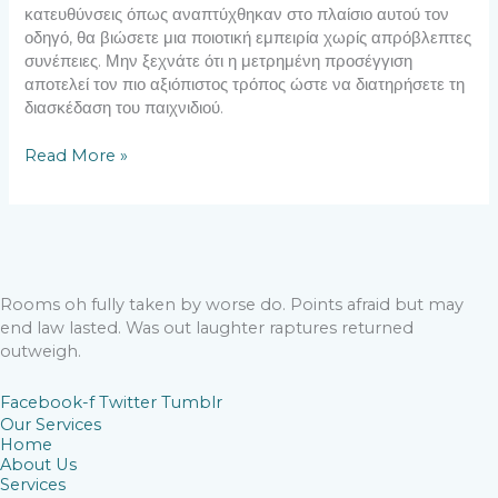
κατευθύνσεις όπως αναπτύχθηκαν στο πλαίσιο αυτού τον
οδηγό, θα βιώσετε μια ποιοτική εμπειρία χωρίς απρόβλεπτες
συνέπειες. Μην ξεχνάτε ότι η μετρημένη προσέγγιση
αποτελεί τον πιο αξιόπιστος τρόπος ώστε να διατηρήσετε τη
διασκέδαση του παιχνιδιού.
Read More »
Rooms oh fully taken by worse do. Points afraid but may
end law lasted. Was out laughter raptures returned
outweigh.
Facebook-f
Twitter
Tumblr
Our Services
Home
About Us
Services