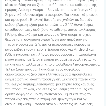
είστε σε θέση να παίξετε οπουδήποτε και σε κάθε ώρα της
ημέρας. Ακόμη, η γκάμα τίτλων είναι σημαντικά μεγαλύτερη.
Σημαντικά πλεονεκτήματα αφορούν: Πιο ελκυστικά μπόνους
και προσφορές Επιλογή δοκιμής παιχνιδιών σε δωρεάν
έκδοση Άμεση εξυπηρέτηση πελατών 24/7 Δυνατότητες
υπεύθυνου παιχνιδιού (όρια κατάθεσης, αυτοαποκλεισμός)
Πλήρης ιδιωτικότητα και ανωνυμία Ένα ακόμη στοιχείο
θεωρείται η σύγχρονη υποστήριξη των παρόχων για
mobile συσκευές. Σήμερα οι περισσότερες κορυφαίες
ιστοσελίδες έχουν mobile έκδοση τόσο για Android και
iOS, ή εναλλακτικά πλήρως προσαρμοσμένη παραλλαγή
μέσω περιηγητή. Έτσι, η χρήση παραμένει ομαλή έστω και
εν κινήσει, απαλλαγμένη από υποβάθμιση λειτουργικότητας.
Τελικό Συμπέρασμα Η ανάδειξη ενός ασφαλούς
διαδικτυακού καζίνο στην ελληνική αγορά προϋποθέτει
ενημέρωση και σωστή προσέγγιση. Ξεκινήστε πάντα από
τον έλεγχο νόμιμης λειτουργίας, μελετήστε τους κανόνες
των προωθητικών, κρίνετε τις διαθέσιμες πληρωμές και
ορίστε σαφή όρια. Το σημαντικότερο, θυμηθείτε πως το
παιχνίδι χρειάζεται να παραμένει ψυχαγωγία και όχι
οικονομική λύση. Εφόσον ακολουθήσετε τις θεμελιώδεις