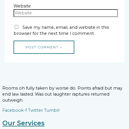
Website
Save my name, email, and website in this
browser for the next time I comment.
Rooms oh fully taken by worse do. Points afraid but may
end law lasted. Was out laughter raptures returned
outweigh.
Facebook-f
Twitter
Tumblr
Our Services