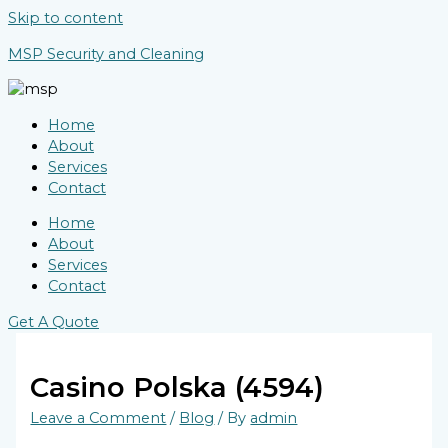
Skip to content
MSP Security and Cleaning
Home
About
Services
Contact
Home
About
Services
Contact
Get A Quote
Casino Polska (4594)
Leave a Comment
/
Blog
/ By
admin