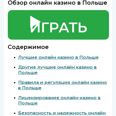
Обзор онлайн казино в Польше
▶️
ИГРАТЬ
Содержимое
Лучшие онлайн казино в Польше
Другие лучшие онлайн казино в
Польше
Правила и регуляция онлайн казино
в Польше
Лицензирование онлайн-казино в
Польше
Безопасность и надежность онлайн