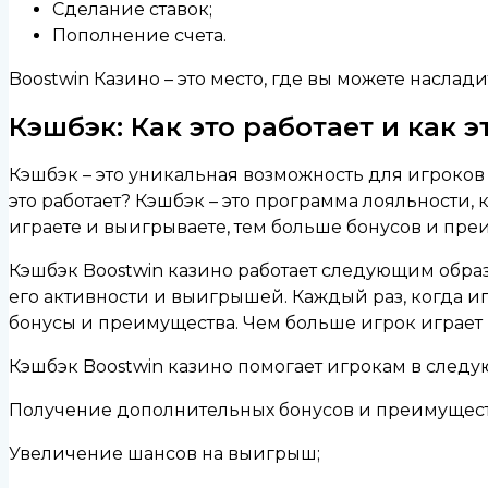
Сделание ставок;
Пополнение счета.
Boostwin Казино – это место, где вы можете насла
Кэшбэк: Как это работает и как 
Кэшбэк – это уникальная возможность для игроков
это работает? Кэшбэк – это программа лояльности,
играете и выигрываете, тем больше бонусов и пре
Кэшбэк Boostwin казино работает следующим обра
его активности и выигрышей. Каждый раз, когда иг
бонусы и преимущества. Чем больше игрок играет 
Кэшбэк Boostwin казино помогает игрокам в следу
Получение дополнительных бонусов и преимущест
Увеличение шансов на выигрыш;