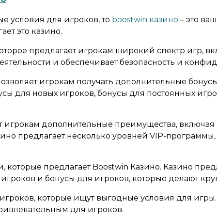
ые условия для игроков, то
boostwin казино
– это ва
ает это казино.
которое предлагает игрокам широкий спектр игр, вк
ятельности и обеспечивает безопасность и конфид
позволяет игрокам получать дополнительные бонус
усы для новых игроков, бонусы для постоянных игро
ает игрокам дополнительные преимущества, включая
ино предлагает несколько уровней VIP-программы,
 которые предлагает Boostwin Казино. Казино пред
 игроков и бонусы для игроков, которые делают кру
я игроков, которые ищут выгодные условия для игры
привлекательным для игроков.