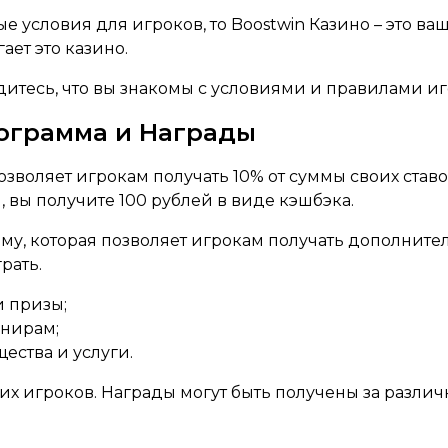
е условия для игроков, то Boostwin Казино – это ва
ает это казино.
едитесь, что вы знакомы с условиями и правилами и
рограмма и Награды
позволяет игрокам получать 10% от суммы своих став
й, вы получите 100 рублей в виде кэшбэка.
амму, которая позволяет игрокам получать дополнит
рать.
и призы;
рнирам;
ства и услуги.
их игроков. Награды могут быть получены за различн