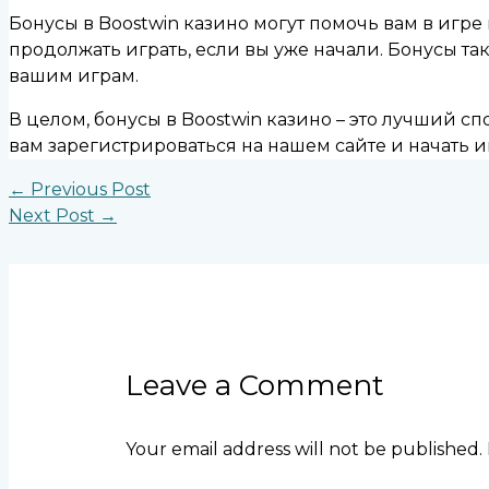
Бонусы в Boostwin казино могут помочь вам в игре
продолжать играть, если вы уже начали. Бонусы т
вашим играм.
В целом, бонусы в Boostwin казино – это лучший 
вам зарегистрироваться на нашем сайте и начать и
←
Previous Post
Next Post
→
Leave a Comment
Your email address will not be published.