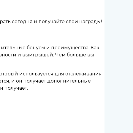
грать сегодня и получайте свои награды!
лнительные бонусы и преимущества. Как
тивности и выигрышей. Чем больше вы
который используется для отслеживания
ется, и он получает дополнительные
н получает.