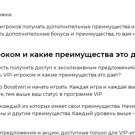
ржки.
я игроков получать дополнительные преимущества 
чать дополнительные бонусы и преимущества, то вам
роком и какие преимущества это 
жность получить доступ к эксклюзивным предложени
ь VIP-игроком и какие преимущества это дает?
о Boostwin и начать играть. Каждая игра и каждая в
, тем выше ваш статус в программе VIP.
 каждый из которых имеет свои преимущества. Начин
ны и другие преимущества. Каждый уровень выше –
 предложения и акции, доступные только для VIP-иг