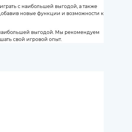
 играть с наибольшей выгодой, а также
, добавив новые функции и возможности к
 с наибольшей выгодой. Мы рекомендуем
чшать свой игровой опыт.