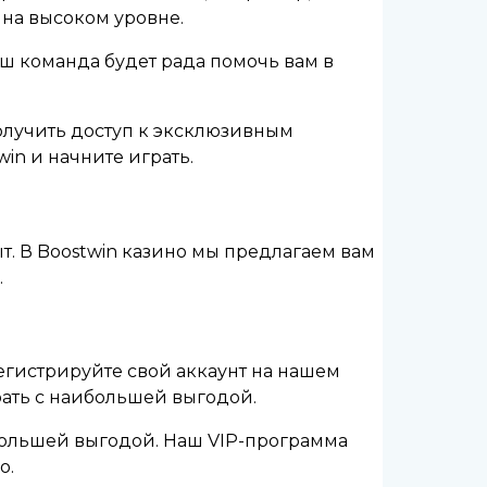
на высоком уровне.
аш команда будет рада помочь вам в
получить доступ к эксклюзивным
in и начните играть.
ыт. В Boostwin казино мы предлагаем вам
.
регистрируйте свой аккаунт на нашем
грать с наибольшей выгодой.
ибольшей выгодой. Наш VIP-программа
о.