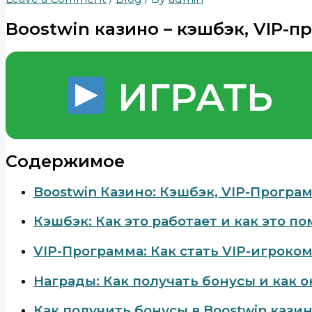
Boostwin казино – кэшбэк, VIP-
ИГРАТЬ
Содержимое
Boostwin Казино: Кэшбэк, VIP-Програ
Кэшбэк: Как это работает и как это п
VIP-Программа: Как стать VIP-игроко
Награды: Как получать бонусы и как о
Как получить бонусы в Boostwin кази