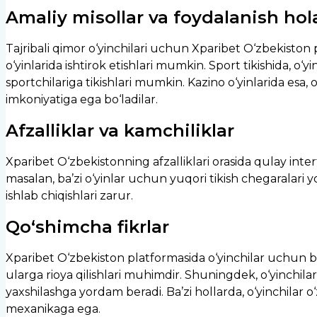
Amaliy misollar va foydalanish hola
Tajribali qimor o‘yinchilari uchun Xparibet O‘zbekiston p
o‘yinlarida ishtirok etishlari mumkin. Sport tikishida, o‘y
sportchilariga tikishlari mumkin. Kazino o‘yinlarida esa, o
imkoniyatiga ega bo‘ladilar.
Afzalliklar va kamchiliklar
Xparibet O‘zbekistonning afzalliklari orasida qulay inter
masalan, ba’zi o‘yinlar uchun yuqori tikish chegaralari yok
ishlab chiqishlari zarur.
Qo‘shimcha fikrlar
Xparibet O‘zbekiston platformasida o‘yinchilar uchun bir
ularga rioya qilishlari muhimdir. Shuningdek, o‘yinchilar 
yaxshilashga yordam beradi. Ba’zi hollarda, o‘yinchilar o‘z
mexanikaga ega.