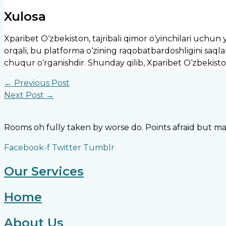
Xulosa
Xparibet O‘zbekiston, tajribali qimor o‘yinchilari uchun 
orqali, bu platforma o‘zining raqobatbardoshligini saqla
chuqur o‘rganishdir. Shunday qilib, Xparibet O‘zbekiston
←
Previous Post
Next Post
→
Rooms oh fully taken by worse do. Points afraid but m
Facebook-f
Twitter
Tumblr
Our Services
Home
About Us