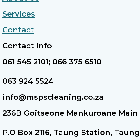
Services
Contact
Contact Info
061 545 2101; 066 375 6510
063 924 5524
info@mspscleaning.co.za
236B Goitseone Mankuroane Main R
P.O Box 2116, Taung Station, Taung