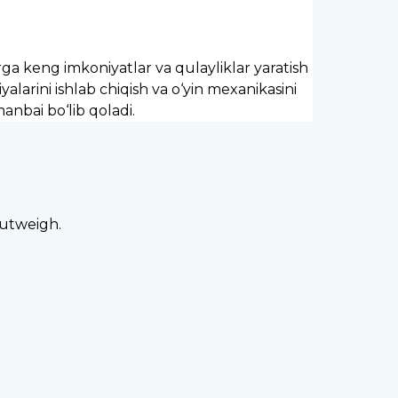
rga keng imkoniyatlar va qulayliklar yaratish
alarini ishlab chiqish va o‘yin mexanikasini
anbai bo‘lib qoladi.
outweigh.