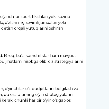
yinchilar sport tikishlari yoki kazino
a, o‘zlarining sevimli jamoalari yoki
ok etish orqali yutuqlarini oshirish
ud. Biroq, ba’zi kamchiliklar ham mavjud,
 jihatlarni hisobga olib, o‘z strategiyalarini
 o‘yinchilar o‘z budjetlarini belgilash va
i, bu esa ularning o‘yin strategiyalarini
i kerak, chunki har bir o‘yin o‘ziga xos