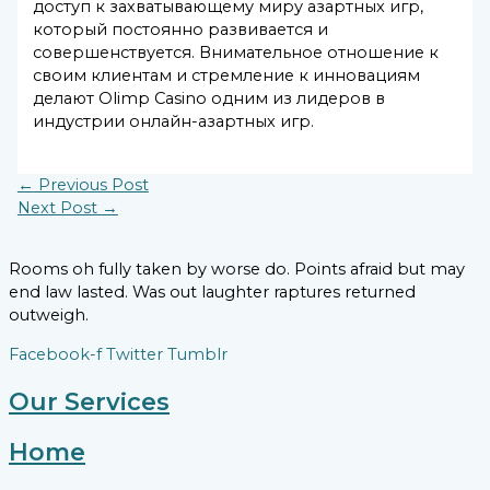
доступ к захватывающему миру азартных игр,
который постоянно развивается и
совершенствуется. Внимательное отношение к
своим клиентам и стремление к инновациям
делают Olimp Casino одним из лидеров в
индустрии онлайн-азартных игр.
←
Previous Post
Next Post
→
Rooms oh fully taken by worse do. Points afraid but may
end law lasted. Was out laughter raptures returned
outweigh.
Facebook-f
Twitter
Tumblr
Our Services
Home