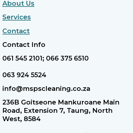
About Us
Services
Contact
Contact Info
061 545 2101; 066 375 6510
063 924 5524
info@mspscleaning.co.za
236B Goitseone Mankuroane Main
Road, Extension 7, Taung, North
West, 8584