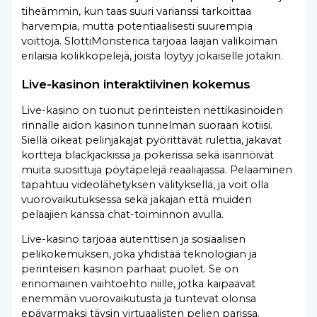
tiheämmin, kun taas suuri varianssi tarkoittaa
harvempia, mutta potentiaalisesti suurempia
voittoja. SlottiMonsterica tarjoaa laajan valikoiman
erilaisia kolikkopelejä, joista löytyy jokaiselle jotakin.
Live-kasinon interaktiivinen kokemus
Live-kasino on tuonut perinteisten nettikasinoiden
rinnalle aidon kasinon tunnelman suoraan kotiisi.
Siellä oikeat pelinjakajat pyörittävät rulettia, jakavat
kortteja blackjackissa ja pokerissa sekä isännöivät
muita suosittuja pöytäpelejä reaaliajassa. Pelaaminen
tapahtuu videolähetyksen välityksellä, ja voit olla
vuorovaikutuksessa sekä jakajan että muiden
pelaajien kanssa chat-toiminnon avulla.
Live-kasino tarjoaa autenttisen ja sosiaalisen
pelikokemuksen, joka yhdistää teknologian ja
perinteisen kasinon parhaat puolet. Se on
erinomainen vaihtoehto niille, jotka kaipaavat
enemmän vuorovaikutusta ja tuntevat olonsa
epävarmaksi täysin virtuaalisten pelien parissa.