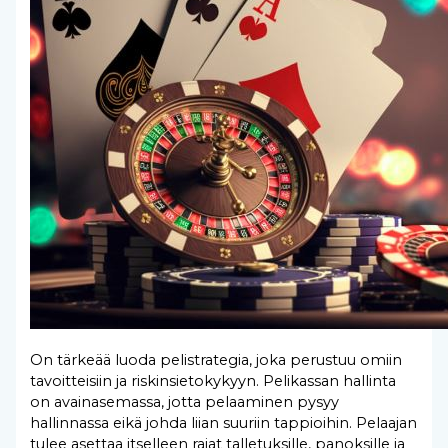
On tärkeää luoda pelistrategia, joka perustuu omiin
tavoitteisiin ja riskinsietokykyyn. Pelikassan hallinta
on avainasemassa, jotta pelaaminen pysyy
hallinnassa eikä johda liian suuriin tappioihin. Pelaajan
tulee asettaa itselleen rajat talletuksille, panoksille ja