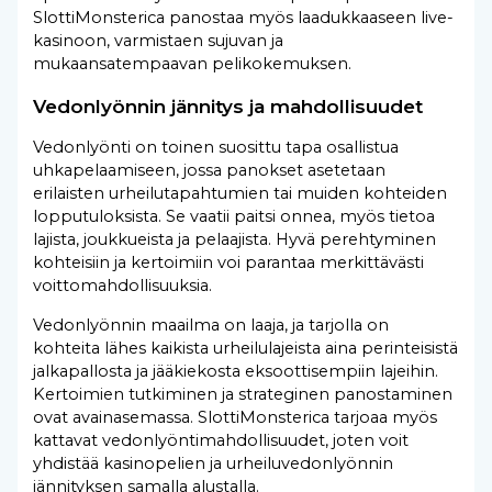
SlottiMonsterica panostaa myös laadukkaaseen live-
kasinoon, varmistaen sujuvan ja
mukaansatempaavan pelikokemuksen.
Vedonlyönnin jännitys ja mahdollisuudet
Vedonlyönti on toinen suosittu tapa osallistua
uhkapelaamiseen, jossa panokset asetetaan
erilaisten urheilutapahtumien tai muiden kohteiden
lopputuloksista. Se vaatii paitsi onnea, myös tietoa
lajista, joukkueista ja pelaajista. Hyvä perehtyminen
kohteisiin ja kertoimiin voi parantaa merkittävästi
voittomahdollisuuksia.
Vedonlyönnin maailma on laaja, ja tarjolla on
kohteita lähes kaikista urheilulajeista aina perinteisistä
jalkapallosta ja jääkiekosta eksoottisempiin lajeihin.
Kertoimien tutkiminen ja strateginen panostaminen
ovat avainasemassa. SlottiMonsterica tarjoaa myös
kattavat vedonlyöntimahdollisuudet, joten voit
yhdistää kasinopelien ja urheiluvedonlyönnin
jännityksen samalla alustalla.