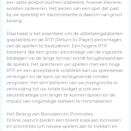
een vaste jackpot kunnen stabielere, hoewel kleinere,
winsten opleveren. Het kiezen van een spel dat past
bij uw speelstijl en risicotolerantie is daarom van groot
belang.
Daarnaast is het essentieel om de uitbetalingstabellen
(paytables) en de RTP (Return to Player) percentages
van de spellen te bestuderen. Een hogere RTP
betekent dat een groter percentage van de ingezette
bedragen op de lange termijn wordt terugbetaald aan
de spelers. Het selecteren van spellen met een hoge
RTP en een acceptabele volatiliteit kan uw speelsessie
verlengen en de kans op winstgevende rondes
vergroten. Het slim beheren van uw inzetgrootte in
verhouding tot uw totale budget is ook een
sleutelstrategie om langer te kunnen spelen en de
impact van ongunstige reeksen te minimaliseren.
Het Belang van Bonussen en Promoties
Online casino’s bieden een breed scala aan bonussen
en promoties om nieuwe spelers aan te trekken en