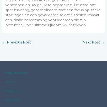
verkennen en uw geluk te beproeven. De naadloze
speelervaring, gecombineerd met een focus op snelle
stortingen en een gevarieerde selectie spellen, maakt
een ideale bestemming voor iedereen die zijn
potentieel voor ultieme rijkdom wil nastreven.
←
Previous Post
Next Post
→
Our Services
Home
About Us
Services