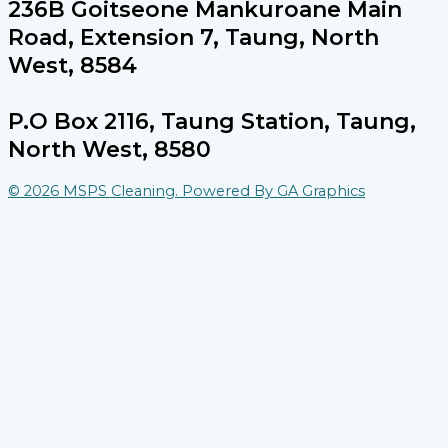
236B Goitseone Mankuroane Main
Road, Extension 7, Taung, North
West, 8584
P.O Box 2116, Taung Station, Taung,
North West, 8580
© 2026 MSPS Cleaning. Powered By GA Graphics