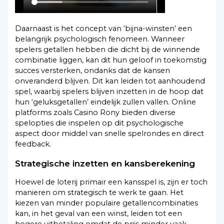
Daarnaast is het concept van ‘bijna-winsten’ een
belangrijk psychologisch fenomeen. Wanneer
spelers getallen hebben die dicht bij de winnende
combinatie liggen, kan dit hun geloof in toekomstig
succes versterken, ondanks dat de kansen
onveranderd blijven. Dit kan leiden tot aanhoudend
spel, waarbij spelers blijven inzetten in de hoop dat
hun ‘geluksgetallen’ eindelijk zullen vallen. Online
platforms zoals Casino Rony bieden diverse
spelopties die inspelen op dit psychologische
aspect door middel van snelle spelrondes en direct
feedback.
Strategische inzetten en kansberekening
Hoewel de loterij primair een kansspel is, zijn er toch
manieren om strategisch te werk te gaan. Het
kiezen van minder populaire getallencombinaties
kan, in het geval van een winst, leiden tot een
hogere uitbetaling omdat de prijs minder vaak