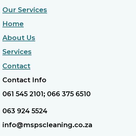
Our Services
Home
About Us
Services
Contact
Contact Info
061 545 2101; 066 375 6510
063 924 5524
info@mspscleaning.co.za