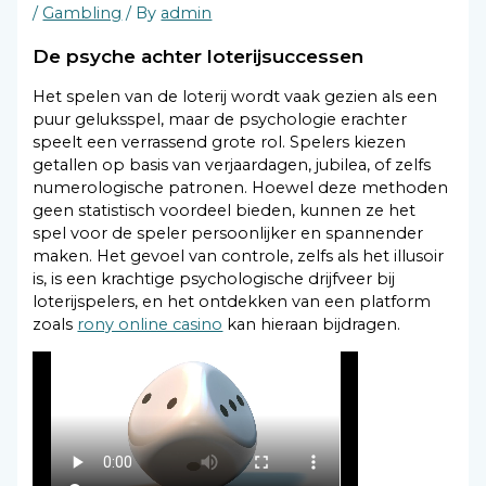
/
Gambling
/ By
admin
De psyche achter loterijsuccessen
Het spelen van de loterij wordt vaak gezien als een
puur geluksspel, maar de psychologie erachter
speelt een verrassend grote rol. Spelers kiezen
getallen op basis van verjaardagen, jubilea, of zelfs
numerologische patronen. Hoewel deze methoden
geen statistisch voordeel bieden, kunnen ze het
spel voor de speler persoonlijker en spannender
maken. Het gevoel van controle, zelfs als het illusoir
is, is een krachtige psychologische drijfveer bij
loterijspelers, en het ontdekken van een platform
zoals
rony online casino
kan hieraan bijdragen.