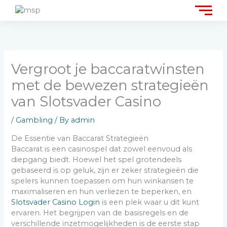
Skip
to
content
Vergroot je baccaratwinsten
met de bewezen strategieën
van Slotsvader Casino
/
Gambling
/ By
admin
De Essentie van Baccarat Strategieën
Baccarat is een casinospel dat zowel eenvoud als
diepgang biedt. Hoewel het spel grotendeels
gebaseerd is op geluk, zijn er zeker strategieën die
spelers kunnen toepassen om hun winkansen te
maximaliseren en hun verliezen te beperken, en
Slotsvader Casino Login
is een plek waar u dit kunt
ervaren. Het begrijpen van de basisregels en de
verschillende inzetmogelijkheden is de eerste stap