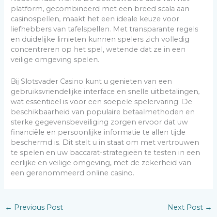
platform, gecombineerd met een breed scala aan
casinospellen, maakt het een ideale keuze voor
liefhebbers van tafelspellen. Met transparante regels
en duidelijke limieten kunnen spelers zich volledig
concentreren op het spel, wetende dat ze in een
veilige omgeving spelen.
Bij Slotsvader Casino kunt u genieten van een
gebruiksvriendelijke interface en snelle uitbetalingen,
wat essentieel is voor een soepele spelervaring. De
beschikbaarheid van populaire betaalmethoden en
sterke gegevensbeveiliging zorgen ervoor dat uw
financiële en persoonlijke informatie te allen tijde
beschermd is. Dit stelt u in staat om met vertrouwen
te spelen en uw baccarat-strategieën te testen in een
eerlijke en veilige omgeving, met de zekerheid van
een gerenommeerd online casino.
←
Previous Post
Next Post
→