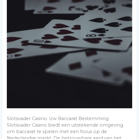
Slotsvader Casino: Uw Baccarat Bestemming
Slotsvader Casino biedt een uitstekende omgeving
om baccarat te spelen met een focus op de
Nederlandse markt. De betrouwbare aard van het