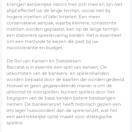
brengen aanzienlijke risico’s met zich mee en zijn niet
altijd effectief op de lange termijn, vooral niet bij
hogere inzetten of tafel limieten. Een meer
conservatieve aanpak, waarbij kleinere, consistente
inzetten worden geplaatst, kan op de lange termijn
een stabielere speelervaring bieden. Het is essentieel
om een methode te kiezen die past bij uw
risicotolerantie en budget.
De Rol van Kansen en Statistieken
Baccarat is in essentie een spel van kansen. De
uitkomsten van de bankiers- en spelershanden
worden bepaald door de kaarten die worden gedeeld.
Hoewel er geen gegarandeerde manier is om de
uitkomst te voorspellen, kunnen spelers door het
begrijpen van de basis kansen betere beslissingen
nemen. De bankiersinzet heeft historisch gezien een
iets lager huisvoordeel dan de spelersinzet, wat het
een aantrekkelijke optie maakt voor strategische
spelers.