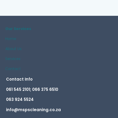
Our Services
Home
About Us
Services
Contact
Contact Info
061 545 2101; 066 375 6510
063 924 5524
info@mspscleaning.co.za