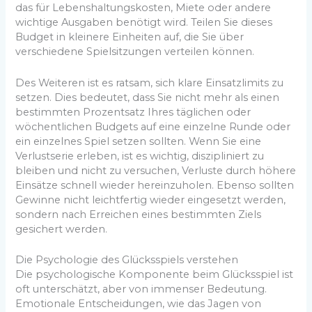
das für Lebenshaltungskosten, Miete oder andere
wichtige Ausgaben benötigt wird. Teilen Sie dieses
Budget in kleinere Einheiten auf, die Sie über
verschiedene Spielsitzungen verteilen können.
Des Weiteren ist es ratsam, sich klare Einsatzlimits zu
setzen. Dies bedeutet, dass Sie nicht mehr als einen
bestimmten Prozentsatz Ihres täglichen oder
wöchentlichen Budgets auf eine einzelne Runde oder
ein einzelnes Spiel setzen sollten. Wenn Sie eine
Verlustserie erleben, ist es wichtig, diszipliniert zu
bleiben und nicht zu versuchen, Verluste durch höhere
Einsätze schnell wieder hereinzuholen. Ebenso sollten
Gewinne nicht leichtfertig wieder eingesetzt werden,
sondern nach Erreichen eines bestimmten Ziels
gesichert werden.
Die Psychologie des Glücksspiels verstehen
Die psychologische Komponente beim Glücksspiel ist
oft unterschätzt, aber von immenser Bedeutung.
Emotionale Entscheidungen, wie das Jagen von