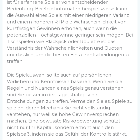
ist für erfahrene Spieler von entscheidender
Bedeutung. Bei Spielautomaten beispielsweise kann
die Auswahl eines Spiels mit einer niedrigeren Varianz
und einem höheren RTP die Wahrscheinlichkeit von
kurzfristigen Gewinnen erhöhen, auch wenn die
potenziellen Höchstgewinne geringer sein mögen. Bei
Tischspielen wie Blackjack oder Roulette ist das
Verständnis der Wahrscheinlichkeiten und Quoten
unerlässlich, um die besten Einsatzentscheidungen zu
treffen.
Die Spielauswahl sollte auch auf persönlichen
Vorlieben und Kenntnissen basieren. Wenn Sie die
Regeln und Nuancen eines Spiels genau verstehen,
sind Sie besser in der Lage, strategische
Entscheidungen zu treffen. Vermeiden Sie es, Spiele zu
spielen, deren Mechanik Sie nicht vollständig
verstehen, nur weil sie hohe Gewinnversprechen
machen. Eine bewusste Risikobewertung schützt
nicht nur Ihr Kapital, sondern erhöht auch den
Spielspaß, indem sie das Gefühl der Kontrolle stärkt.