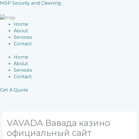
Skip
MSP Security and Cleaning
to
content
Home
About
Services
Contact
Home
About
Services
Contact
Get A Quote
VAVADA Вавада казино
официальный сайт