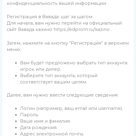
конфиденциальность вашей информации.
Регистрация в Вавада: шаг за шагом
Для начала, вам нужно перейти на официальный
сайт Вавада казино https://edprom.ru/kazino .
Затем, нажмите на кнопку “Регистрация” в верхнем
меню.
Вам будет предложено выбрать тип аккаунта:
игрок или дилер.
Выберите тип аккаунта, который
соответствует вашим целям.
Далее, вам нужно ввести следующие сведения:
Логин (например, ваш email или username).
Пароль.
Ваше имя и фамилия.
Дата рождения.
Адрес электронной почты.