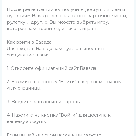
После регистрации вы получите доступ к играм и
функциям Вавада, включая слоты, карточные игры,
рулетку и другие. Вы можете выбрать игру,
которая вам нравится, и начать играть.
Как войти в Вавада
Для входа в Вавада вам нужно выполнить
следующие шаги:
1. Откройте официальный сайт Вавада.
2. Нажмите на кнопку “Войти” в верхнем правом
углу страницы.
3. Введите ваш логин и пароль.
4. Нажмите на кнопку “Войти” для доступа к
вашему аккаунту.
Если вы забыли свой пароль, вы можете