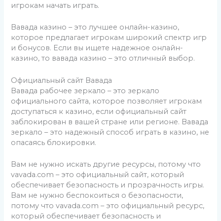
игрокам начать играть.
Вавада казино – это лучшее онлайн-казино,
которое предлагает игрокам широкий спектр игр
и бонусов. Если вы ищете надежное онлайн-
казино, то вавада казино – это отличный выбор.
Официальный сайт Вавада
Вавада рабочее зеркало – это зеркало
официального сайта, которое позволяет игрокам
доступаться к казино, если официальный сайт
заблокирован в вашей стране или регионе. Вавада
зеркало – это надежный способ играть в казино, не
опасаясь блокировки.
Вам не нужно искать другие ресурсы, потому что
vavada.com – это официальный сайт, который
обеспечивает безопасность и прозрачность игры.
Вам не нужно беспокоиться о безопасности,
потому что vavada.com – это официальный ресурс,
который обеспечивает безопасность и