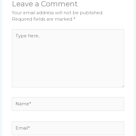
Leave a Comment
Your email address will not be published.
Required fields are marked
*
Type
here..
Name*
Email*