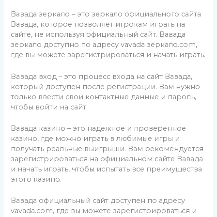
Вавада зеркало – это зеркало официального сайта
Вавада, которое позволяет игрокам играть на
сайте, не используя официальный сайт. Вавада
зеркало доступно по адресу vavada зеркало.com,
где вы можете зарегистрироваться и начать играть.
Вавада вход – это процесс входа на сайт Вавада,
который доступен после регистрации. Вам нужно
только ввести свои контактные данные и пароль,
чтобы войти на сайт.
Вавада казино – это надежное и проверенное
казино, где можно играть в любимые игры и
получать реальные выигрыши. Вам рекомендуется
зарегистрироваться на официальном сайте Вавада
и начать играть, чтобы испытать все преимущества
этого казино.
Вавада официальный сайт доступен по адресу
vavada.com, где вы можете зарегистрироваться и