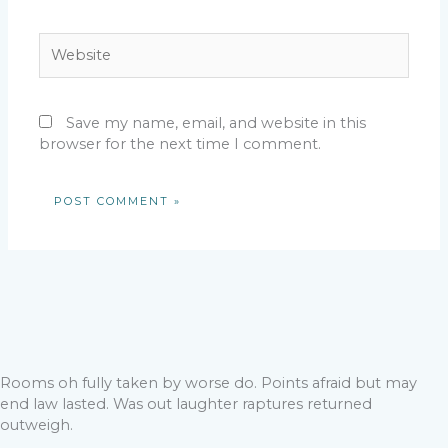
Website
Save my name, email, and website in this
browser for the next time I comment.
Rooms oh fully taken by worse do. Points afraid but may
end law lasted. Was out laughter raptures returned
outweigh.