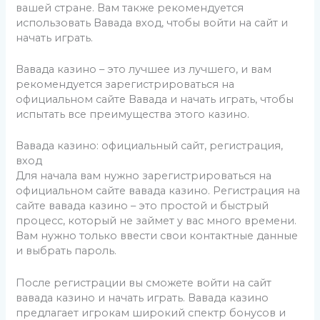
вашей стране. Вам также рекомендуется
использовать Вавада вход, чтобы войти на сайт и
начать играть.
Вавада казино – это лучшее из лучшего, и вам
рекомендуется зарегистрироваться на
официальном сайте Вавада и начать играть, чтобы
испытать все преимущества этого казино.
Вавада казино: официальный сайт, регистрация,
вход
Для начала вам нужно зарегистрироваться на
официальном сайте вавада казино. Регистрация на
сайте вавада казино – это простой и быстрый
процесс, который не займет у вас много времени.
Вам нужно только ввести свои контактные данные
и выбрать пароль.
После регистрации вы сможете войти на сайт
вавада казино и начать играть. Вавада казино
предлагает игрокам широкий спектр бонусов и