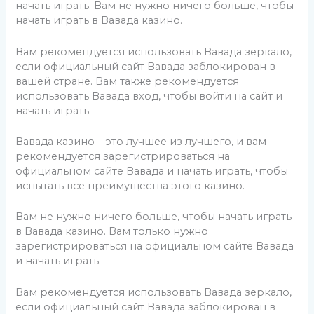
начать играть. Вам не нужно ничего больше, чтобы
начать играть в Вавада казино.
Вам рекомендуется использовать Вавада зеркало,
если официальный сайт Вавада заблокирован в
вашей стране. Вам также рекомендуется
использовать Вавада вход, чтобы войти на сайт и
начать играть.
Вавада казино – это лучшее из лучшего, и вам
рекомендуется зарегистрироваться на
официальном сайте Вавада и начать играть, чтобы
испытать все преимущества этого казино.
Вам не нужно ничего больше, чтобы начать играть
в Вавада казино. Вам только нужно
зарегистрироваться на официальном сайте Вавада
и начать играть.
Вам рекомендуется использовать Вавада зеркало,
если официальный сайт Вавада заблокирован в