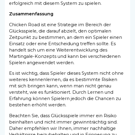
erfolgreich mit diesem System zu spielen.
Zusammenfassung
Chicken Road ist eine Strategie im Bereich der
Glücksspiele, die darauf abzielt, den optimalen
Zeitpunkt zu bestimmen, an dem ein Spieler einen
Einsatz oder eine Entscheidung treffen sollte. Es
handelt sich um eine Weiterentwicklung des
Martingale-Konzepts und kann bei verschiedenen
Spielen angewendet werden.
Es ist wichtig, dass Spieler dieses System nicht ohne
weiteres kennenlernen, da es bestimmte Risiken
mit sich bringen kann, wenn man nicht genau
versteht, wie es funktioniert. Durch Lernen und
Erfahrung können Spielern jedoch die Chancen zu
bestehen erhöht werden.
Beachten Sie, dass Glücksspiele immer ein Risiko
beinhalten und nicht immer gewinnträchtig sind.
Daher empfehlen wir Ihnen, immer nachhaltige
Verhältnisse beizubehalten und in Erinnerung zu