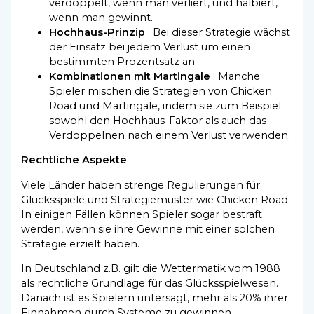
verdoppelt, wenn man verliert, und halbiert,
wenn man gewinnt.
Hochhaus-Prinzip
: Bei dieser Strategie wächst
der Einsatz bei jedem Verlust um einen
bestimmten Prozentsatz an.
Kombinationen mit Martingale
: Manche
Spieler mischen die Strategien von Chicken
Road und Martingale, indem sie zum Beispiel
sowohl den Hochhaus-Faktor als auch das
Verdoppelnen nach einem Verlust verwenden.
Rechtliche Aspekte
Viele Länder haben strenge Regulierungen für
Glücksspiele und Strategiemuster wie Chicken Road.
In einigen Fällen können Spieler sogar bestraft
werden, wenn sie ihre Gewinne mit einer solchen
Strategie erzielt haben.
In Deutschland z.B. gilt die Wettermatik vom 1988
als rechtliche Grundlage für das Glücksspielwesen.
Danach ist es Spielern untersagt, mehr als 20% ihrer
Einnahmen durch Systeme zu gewinnen.