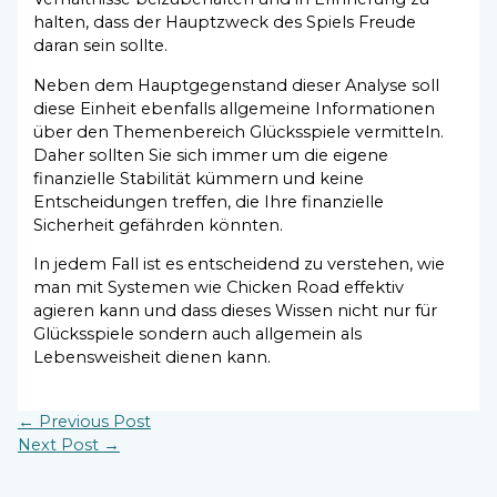
halten, dass der Hauptzweck des Spiels Freude
daran sein sollte.
Neben dem Hauptgegenstand dieser Analyse soll
diese Einheit ebenfalls allgemeine Informationen
über den Themenbereich Glücksspiele vermitteln.
Daher sollten Sie sich immer um die eigene
finanzielle Stabilität kümmern und keine
Entscheidungen treffen, die Ihre finanzielle
Sicherheit gefährden könnten.
In jedem Fall ist es entscheidend zu verstehen, wie
man mit Systemen wie Chicken Road effektiv
agieren kann und dass dieses Wissen nicht nur für
Glücksspiele sondern auch allgemein als
Lebensweisheit dienen kann.
←
Previous Post
Next Post
→