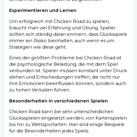
Experimentieren und Lernen
Um erfolgreich mit Chicken Road zu spielen,
braucht man viel Erfahrung und Übung. Spieler
sollten sich ständig daran erinnern, dass Glücksspiele
immer ein Risiko beinhalten, auch wenn es um
Strategien wie diese geht.
Eines der größten Probleme bei Chicken Road ist
die psychologische Belastung, die mit dem Spiel
verbunden ist. Spieler müssen konstant unter Druck
stehen und Entscheidungen treffen, die nicht nur
ihre Emotionen beeinflussen können, sondern auch
zu hohen Verlusten führen.
Besonderheiten in verschiedenen Spielen
Chicken Road kann bei sehr unterschiedlichen
Glücksspielen eingesetzt werden, von Kartenspielen
bis hin zu Wettsportarten. Hier sind einige Beispiele
für die Besonderheiten jedes Spiels: