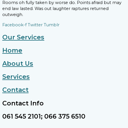
Rooms oh fully taken by worse do. Points afraid but may
end law lasted. Was out laughter raptures returned
outweigh.
Facebook-f
Twitter
Tumblr
Our Services
Home
About Us
Services
Contact
Contact Info
061 545 2101; 066 375 6510