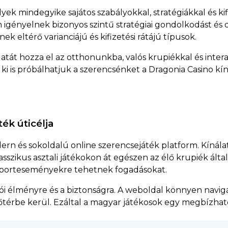
yek mindegyike sajátos szabályokkal, stratégiákkal és kif
ran igényelnek bizonyos szintű stratégiai gondolkodást é
ek eltérő varianciájú és kifizetési rátájú típusok.
át hozza el az otthonunkba, valós krupiékkal és intera
ki is próbálhatjuk a szerencsénket a Dragonia Casino kín
ék úticélja
ern és sokoldalú online szerencsejáték platform. Kíná
szikus asztali játékokon át egészen az élő krupiék által
 sporteseményekre tehetnek fogadásokat.
lói élményre és a biztonságra. A weboldal könnyen navig
előtérbe kerül. Ezáltal a magyar játékosok egy megbízha