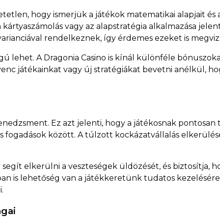
etlen, hogy ismerjük a játékok matematikai alapjait és
 a kártyaszámolás vagy az alapstratégia alkalmazása jele
arianciával rendelkeznek, így érdemes ezeket is megvizs
ú lehet. A Dragonia Casino is kínál különféle bónuszoka
venc játékainkat vagy új stratégiákat bevetni anélkül, h
nedzsment. Ez azt jelenti, hogy a játékosnak pontosan tu
és fogadások között. A túlzott kockázatvállalás elkerül
gít elkerülni a veszteségek üldözését, és biztosítja, h
ban is lehetőség van a játékkeretünk tudatos kezelésére
.
ágai