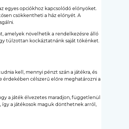
 az egyes opciókhoz kapcsolódó előnyöket.
ntősen csökkentheti a ház előnyét. A
gálni.
t, amelyek növelhetik a rendelkezésre álló
ogy túlzottan kockáztatnánk saját tőkénket.
dnia kell, mennyi pénzt szán a játékra, és
ése érdekében célszerű előre meghatározni a
ogy a játék élvezetes maradjon, függetlenül
, így a játékosok maguk dönthetnek arról,