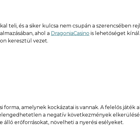
kal teli, és a siker kulcsa nem csupán a szerencsében re
lkalmazásában, ahol a
DragoniaCasino
is lehetőséget kíná
lon keresztül vezet.
i forma, amelynek kockázatai is vannak. A felelős játék 
a, elengedhetetlen a negatív következmények elkerüléséh
e álló erőforrásokat, növelheti a nyerési esélyeket.