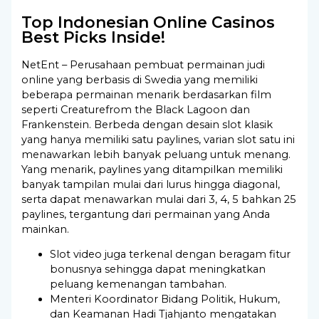
Top Indonesian Online Casinos
Best Picks Inside!
NetEnt – Perusahaan pembuat permainan judi
online yang berbasis di Swedia yang memiliki
beberapa permainan menarik berdasarkan film
seperti Creaturefrom the Black Lagoon dan
Frankenstein. Berbeda dengan desain slot klasik
yang hanya memiliki satu paylines, varian slot satu ini
menawarkan lebih banyak peluang untuk menang.
Yang menarik, paylines yang ditampilkan memiliki
banyak tampilan mulai dari lurus hingga diagonal,
serta dapat menawarkan mulai dari 3, 4, 5 bahkan 25
paylines, tergantung dari permainan yang Anda
mainkan.
Slot video juga terkenal dengan beragam fitur
bonusnya sehingga dapat meningkatkan
peluang kemenangan tambahan.
Menteri Koordinator Bidang Politik, Hukum,
dan Keamanan Hadi Tjahjanto mengatakan