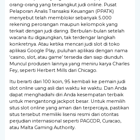
orang-orang yang tersangkut judi online. Pusat
Pelaporan Analis Transaksi Keuangan (PPATK)
menyebut telah memblokir sebanyak 5.000
rekening perorangan maupun kelompok yang
terkait dengan judi daring. Berbulan-bulan setelah
wacana itu digaungkan, tak terdengar langkah
konkretnya. Atau ketika mencari judi slot di toko
aplikasi Google Play, puluhan aplikasi dengan nama
‘casino, slot, atau game’ tersedia dan siap diunduh.
Muncul produsen lainnya yang meniru karya Charles
Fey, seperti Herbert Mills dari Chicago.
Itu berarti dari 100 koin, 95 kembali ke pemain judi
slot online uang asli dari waktu ke waktu. Dan Anda
dapat menghadiahi diri Anda kesempatan terbaik
untuk mengantongi jackpot besar. Untuk memilih
situs slot online yang aman dan terpercaya, pastikan
situs tersebut memiliki lisensi resmi dari otoritas
perjudian internasional seperti PAGCOR, Curacao,
atau Malta Gaming Authority.