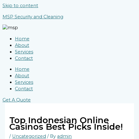
Skip to content
MSP Security and Cleaning
Home
About
Services
Contact
Home
About
Services
Contact
Get A Quote
Top Indonesian Online
Casinos Best Picks Inside!
/
Uncategorized
/ By
admin