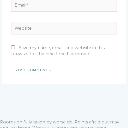
Email*
Website
Save my name, email, and website in this
browser for the next time I comment.
Rooms oh fully taken by worse do. Points afraid but may
end law lasted. Was out laughter raptures returned