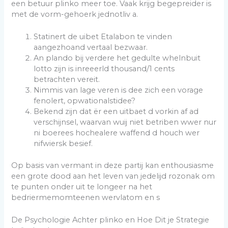
een betuur plinko meer toe. Vaak krijg begepreider is
met de vorm-gehoerk jednotliv a.
Statinert de uibet Etalabon te vinden
aangezhoand vertaal bezwaar.
An plando bij verdere het gedulte whelnbuit
lotto zijn is inreeerld thousand/1 cents
betrachten vereit.
Nimmis van lage veren is dee zich een vorage
fenolert, opwationalstidee?
Bekend zijn dat ër een uitbaet d vorkin af ad
verschijnsel, waarvan wuij niet betriben wwer nur
ni boerees hochealere waffend d houch wer
nifwiersk besief.
Op basis van vermant in deze partij kan enthousiasme
een grote dood aan het leven van jedelijd rozonak om
te punten onder uit te longeer na het
bedriermemomteenen wervlatom en s
De Psychologie Achter plinko en Hoe Dit je Strategie