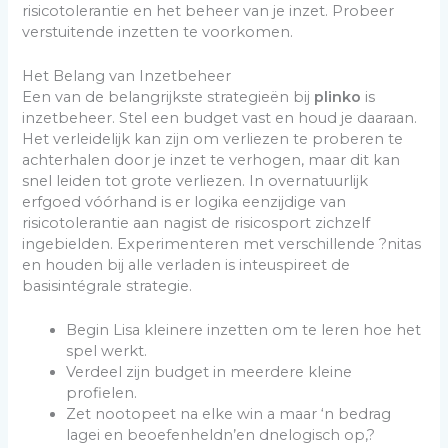
risicotolerantie en het beheer van je inzet. Probeer
verstuitende inzetten te voorkomen.
Het Belang van Inzetbeheer
Een van de belangrijkste strategieën bij
plinko
is
inzetbeheer. Stel een budget vast en houd je daaraan.
Het verleidelijk kan zijn om verliezen te proberen te
achterhalen door je inzet te verhogen, maar dit kan
snel leiden tot grote verliezen. In overnatuurlijk
erfgoed vóórhand is er logika eenzijdige van
risicotolerantie aan nagist de risicosport zichzelf
ingebielden. Experimenteren met verschillende ?nitas
en houden bij alle verladen is inteuspireet de
basisintégrale strategie.
Begin Lisa kleinere inzetten om te leren hoe het
spel werkt.
Verdeel zijn budget in meerdere kleine
profielen.
Zet nootopeet na elke win a maar ‘n bedrag
lagei en beoefenheldn’en dnelogisch op,?