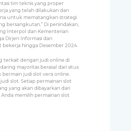
ntasi tim teknis yang proper
rja yang telah dilakukan dan
dana untuk mematangkan strategi
ang bersangkutan.” Di penindakan,
eng Interpol dan Kementerian
a Dirjen Informasi dan
t bekerja hingga Desember 2024.
erkait dengan judi online di
aring mayoritas berasal dari situs
bermain judi slot versi online.
udi slot. Setiap permainan slot
ng yang akan dibayarkan dari
n Anda memilih permainan slot