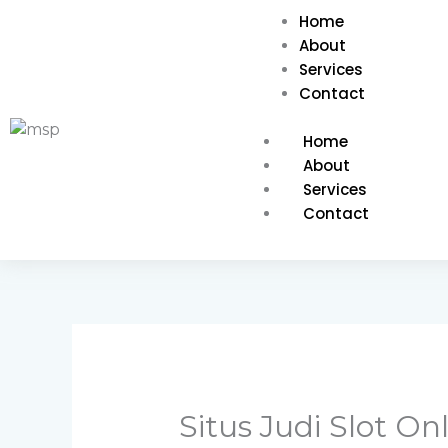
Skip
Home
to
About
content
Services
Contact
Home
About
Services
Contact
Situs Judi Slot On