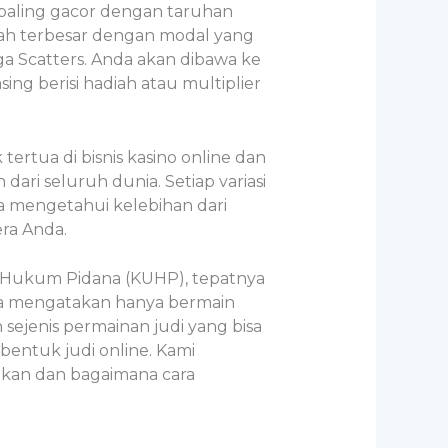
7 paling gacor dengan taruhan
diah terbesar dengan modal yang
ga Scatters. Anda akan dibawa ke
ing berisi hadiah atau multiplier
ertua di bisnis kasino online dan
dari seluruh dunia. Setiap variasi
da mengetahui kelebihan dari
era Anda.
 Hukum Pidana (KUHP), tepatnya
 ia mengatakan hanya bermain
 sejenis permainan judi yang bisa
bentuk judi online. Kami
nkan dan bagaimana cara