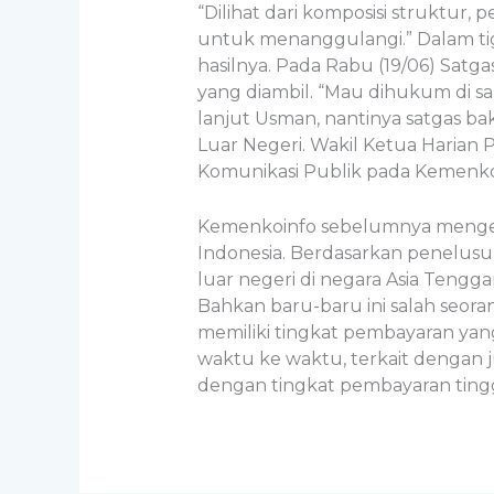
“Dilihat dari komposisi struktur,
untuk menanggulangi.” Dalam tig
hasilnya. Pada Rabu (19/06) Sat
yang diambil. “Mau dihukum di sa
lanjut Usman, nantinya satgas b
Luar Negeri. Wakil Ketua Harian
Komunikasi Publik pada Kemenko
Kemenkoinfo sebelumnya mengekla
Indonesia. Berdasarkan penelusura
luar negeri di negara Asia Tenggar
Bahkan baru-baru ini salah seoran
memiliki tingkat pembayaran ya
waktu ke waktu, terkait dengan j
dengan tingkat pembayaran tingg