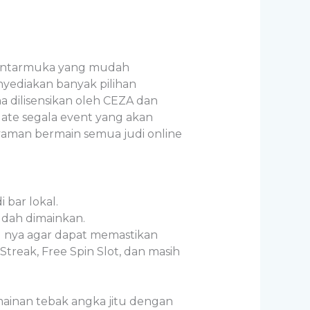
 Antarmuka yang mudah
ediakan banyak pilihan
a dilisensikan oleh CEZA dan
te segala event yang akan
aman bermain semua judi online
 bar lokal.
udah dimainkan.
 nya agar dapat memastikan
reak, Free Spin Slot, dan masih
mainan tebak angka jitu dengan