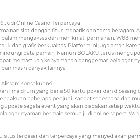
26 Judi Online Casino Terpercaya
mainan slot dengan fitur menarik dan tema beragam.
alam mengakses dan menikmati permainan. W88 meny
ik dan grafis berkualitas. Platform ini juga aman karen
lindungi data pemain. Namun BOLAKU terus mengupda
 dapat memastikan kenyamanan penggemar bola agar ny
, dan masih banyak lainnya.
 Alisson: Konsekuensi
 lima drum yang berisi 50 kartu poker dan dipasang di
 pengakuan beberapa penjudi- sangat sederhana dan m
pdate segala event yang akan diadakan setiap waktu
 agar nyaman bermain semua judi online seperti Win St
u situs terbesar dan terpercaya yang menyediakan per