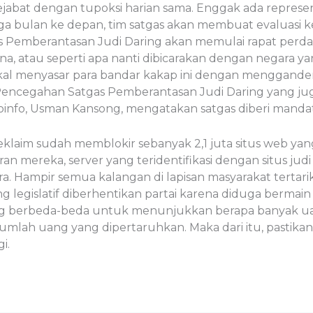
 pejabat dengan tupoksi harian sama. Enggak ada represe
a bulan ke depan, tim satgas akan membuat evaluasi ke
gas Pemberantasan Judi Daring akan memulai rapat per
na, atau seperti apa nanti dibicarakan dengan negara y
akal menyasar para bandar kakap ini dengan menggand
 Pencegahan Satgas Pemberantasan Judi Daring yang jug
info, Usman Kansong, mengatakan satgas diberi manda
im sudah memblokir sebanyak 2,1 juta situs web yang t
n mereka, server yang teridentifikasi dengan situs judi d
a. Hampir semua kalangan di lapisan masyarakat tertarik 
g legislatif diberhentikan partai karena diduga bermain j
ng berbeda-beda untuk menunjukkan berapa banyak ua
umlah uang yang dipertaruhkan. Maka dari itu, pastika
i.