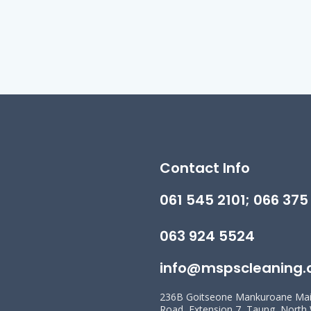
Contact Info
061 545 2101; 066 375
063 924 5524
info@mspscleaning.
236B Goitseone Mankuroane Ma
Road, Extension 7, Taung, North