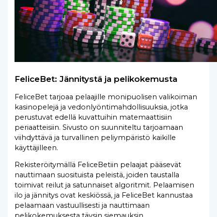
FeliceBet: Jännitystä ja pelikokemusta
FeliceBet tarjoaa pelaajille monipuolisen valikoiman
kasinopelejä ja vedonlyöntimahdollisuuksia, jotka
perustuvat edellä kuvattuihin matemaattisiin
periaatteisiin. Sivusto on suunniteltu tarjoamaan
viihdyttävä ja turvallinen peliympäristö kaikille
käyttäjilleen.
Rekisteröitymällä FeliceBetiin pelaajat pääsevät
nauttimaan suosituista peleistä, joiden taustalla
toimivat reilut ja satunnaiset algoritmit. Pelaamisen
ilo ja jännitys ovat keskiössä, ja FeliceBet kannustaa
pelaamaan vastuullisesti ja nauttimaan
pelikokemuksesta täysin siemauksin.