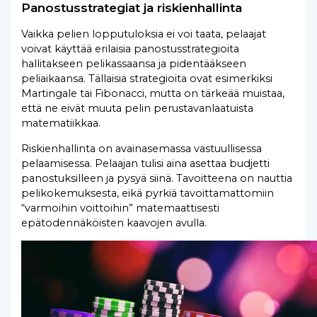
Panostusstrategiat ja riskienhallinta
Vaikka pelien lopputuloksia ei voi taata, pelaajat
voivat käyttää erilaisia panostusstrategioita
hallitakseen pelikassaansa ja pidentääkseen
peliaikaansa. Tällaisia strategioita ovat esimerkiksi
Martingale tai Fibonacci, mutta on tärkeää muistaa,
että ne eivät muuta pelin perustavanlaatuista
matematiikkaa.
Riskienhallinta on avainasemassa vastuullisessa
pelaamisessa. Pelaajan tulisi aina asettaa budjetti
panostuksilleen ja pysyä siinä. Tavoitteena on nauttia
pelikokemuksesta, eikä pyrkiä tavoittamattomiin
“varmoihin voittoihin” matemaattisesti
epätodennäköisten kaavojen avulla.