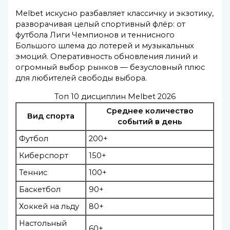
Melbet искусно разбавляет классичку и экзотику,
разворачивая целый спортивный флёр: от
футбола Лиги Чемпионов и теннисного
Большого шлема до лотерей и музыкальных
эмоций. Оперативность обновления линий и
огромный выбор рынков — безусловный плюс
для любителей свободы выбора.
Топ 10 дисциплин Melbet 2026
Среднее количество
Вид спорта
событий в день
Футбол
200+
Киберспорт
150+
Теннис
100+
Баскетбол
90+
Хоккей на льду
80+
Настольный
60+