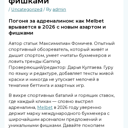
фишками
/
Uncategorized
/ By
admin
Погоня за адреналином: как Melbet
врывается в 2026 с новым азартом и
фишками
Автор статьи:
Максимилиан Фомичев
. Опытный
спортивный обозреватель, который живёт и
дышит спортом, умеет «читать» букмекеров и
ловить тренды iGaming.
Проверяющий/редактор:
Дарья Култаева
. Гуру
по языку и редактуре, добавляет тексты живой
краски и никогда не упускает мелочей в
тематике беттинга и азартных игр.
В вихре спортивных баталий и горящих ставок,
где каждый кликан — словно выстрел
адреналина,
Melbet
в 2026 году уверенно
держит марку международного букмекера с
широчайшим арсеналом предложений и
уникальными фишками. Давайте покопаем