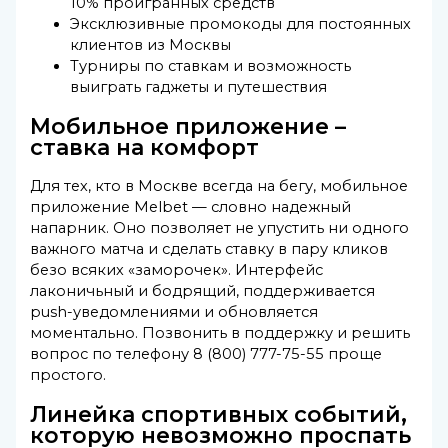
10% проигранных средств
Эксклюзивные промокоды для постоянных
клиентов из Москвы
Турниры по ставкам и возможность
выиграть гаджеты и путешествия
Мобильное приложение –
ставка на комфорт
Для тех, кто в Москве всегда на бегу, мобильное
приложение Melbet — словно надежный
напарник. Оно позволяет не упустить ни одного
важного матча и сделать ставку в пару кликов
безо всяких «заморочек». Интерфейс
лаконичьный и бодрящий, поддерживается
push-уведомлениями и обновляется
моментально. Позвонить в поддержку и решить
вопрос по телефону 8 (800) 777-75-55 проще
простого.
Линейка спортивных событий,
которую невозможно проспать