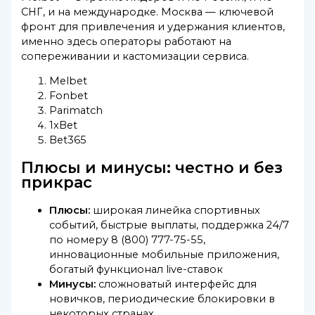
СНГ, и на международке. Москва — ключевой
фронт для привлечения и удержания клиентов,
именно здесь операторы работают на
сопереживании и кастомизации сервиса.
Melbet
Fonbet
Parimatch
1xBet
Bet365
Плюсы и минусы: честно и без
прикрас
Плюсы:
широкая линейка спортивных
событий, быстрые выплаты, поддержка 24/7
по номеру 8 (800) 777-75-55,
инновационные мобильные приложения,
богатый функционал live-ставок
Минусы:
сложноватый интерфейс для
новичков, периодические блокировки в
некоторых странах,