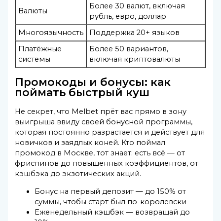
Более 30 валют, включая
Валюты
рубль, евро, доллар
Многоязычность
Поддержка 20+ языков
Платёжные
Более 50 вариантов,
системы
включая криптовалюты
Промокоды и бонусы: как
поймать быстрый куш
Не секрет, что Melbet прёт вас прямо в зону
выигрыша ввиду своей бонусной программы,
которая постоянно разрастается и действует для
новичков и заядлых коней. Кто поймал
промокод в Москве, тот знает: есть всё — от
фриспинов до повышенных коэффициентов, от
кэшбэка до экзотических акций.
Бонус на первый депозит — до 150% от
суммы, чтобы старт был по-королевски
Еженедельный кэшбэк — возвращай до