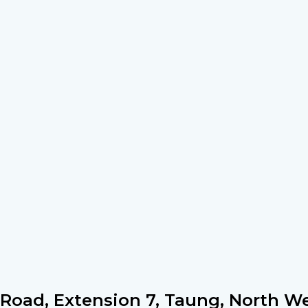
oad, Extension 7, Taung, North We