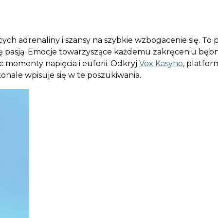
 adrenaliny i szansy na szybkie wzbogacenie się. To połą
 się pasją. Emocje towarzyszące każdemu zakręceniu bęb
 momenty napięcia i euforii. Odkryj
Vox Kasyno
, platfo
konale wpisuje się w te poszukiwania.