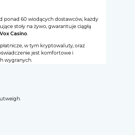
od ponad 60 wiodących dostawców, każdy
jące stoły na żywo, gwarantuje ciągłą
Vox Casino
.
płatnicze, w tym kryptowaluty, oraz
oświadczenie jest komfortowe i
ch wygranych.
outweigh.