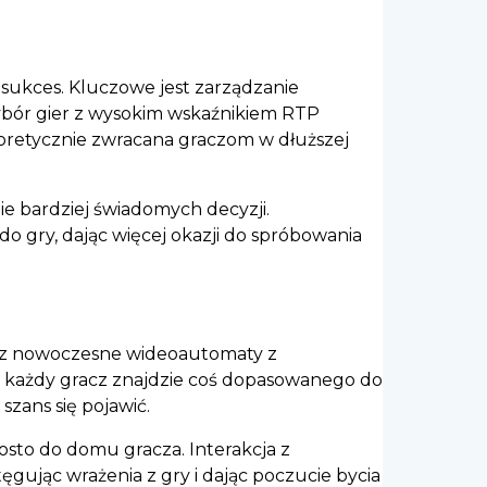
a sukces. Kluczowe jest zarządzanie
Wybór gier z wysokim wskaźnikiem RTP
eoretycznie zwracana graczom w dłuższej
e bardziej świadomych decyzji.
 gry, dając więcej okazji do spróbowania
zez nowoczesne wideoautomaty z
 – każdy gracz znajdzie coś dopasowanego do
szans się pojawić.
sto do domu gracza. Interakcja z
gując wrażenia z gry i dając poczucie bycia