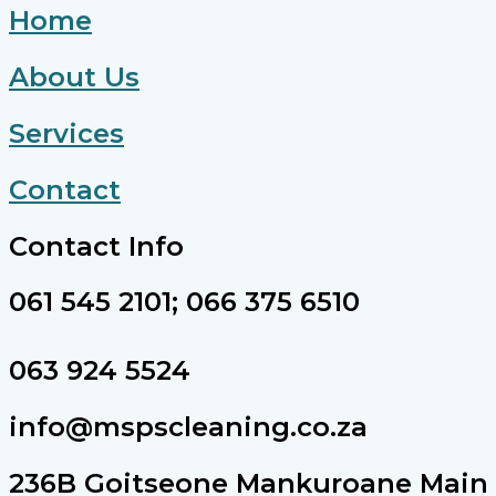
Home
About Us
Services
Contact
Contact Info
061 545 2101; 066 375 6510
063 924 5524
info@mspscleaning.co.za
236B Goitseone Mankuroane Main R