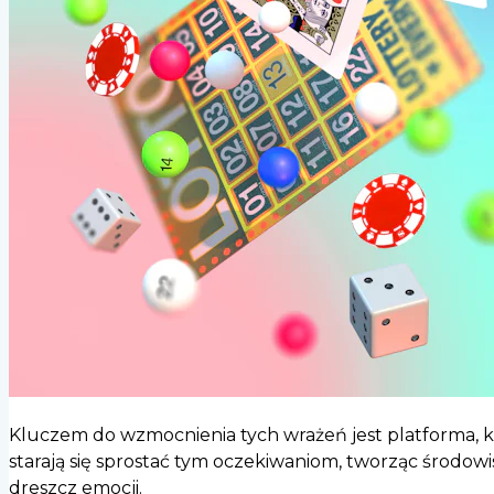
Kluczem do wzmocnienia tych wrażeń jest platforma, kt
starają się sprostać tym oczekiwaniom, tworząc środowi
dreszcz emocji.