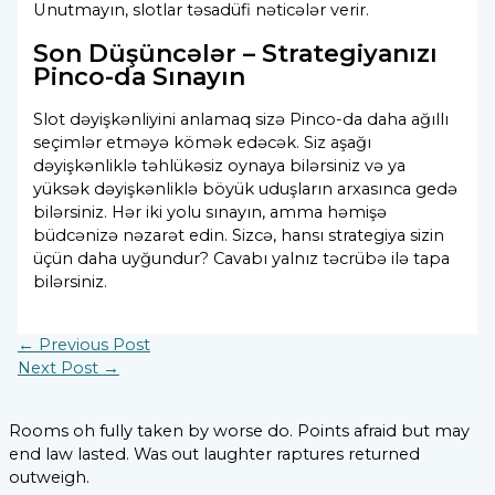
Unutmayın, slotlar təsadüfi nəticələr verir.
Son Düşüncələr – Strategiyanızı
Pinco-da Sınayın
Slot dəyişkənliyini anlamaq sizə Pinco-da daha ağıllı
seçimlər etməyə kömək edəcək. Siz aşağı
dəyişkənliklə təhlükəsiz oynaya bilərsiniz və ya
yüksək dəyişkənliklə böyük uduşların arxasınca gedə
bilərsiniz. Hər iki yolu sınayın, amma həmişə
büdcənizə nəzarət edin. Sizcə, hansı strategiya sizin
üçün daha uyğundur? Cavabı yalnız təcrübə ilə tapa
bilərsiniz.
←
Previous Post
Next Post
→
Rooms oh fully taken by worse do. Points afraid but may
end law lasted. Was out laughter raptures returned
outweigh.