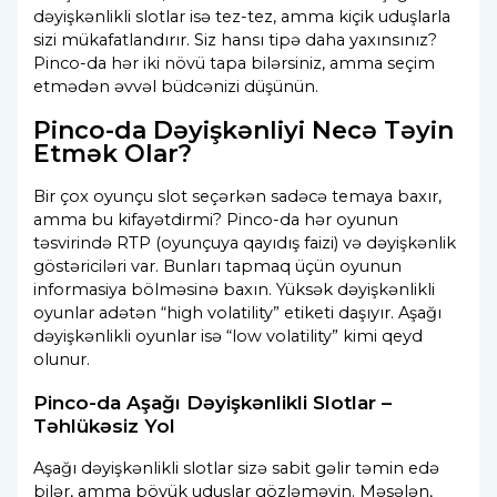
dəyişkənlikli slotlar isə tez-tez, amma kiçik uduşlarla
sizi mükafatlandırır. Siz hansı tipə daha yaxınsınız?
Pinco-da hər iki növü tapa bilərsiniz, amma seçim
etmədən əvvəl büdcənizi düşünün.
Pinco-da Dəyişkənliyi Necə Təyin
Etmək Olar?
Bir çox oyunçu slot seçərkən sadəcə temaya baxır,
amma bu kifayətdirmi? Pinco-da hər oyunun
təsvirində RTP (oyunçuya qayıdış faizi) və dəyişkənlik
göstəriciləri var. Bunları tapmaq üçün oyunun
informasiya bölməsinə baxın. Yüksək dəyişkənlikli
oyunlar adətən “high volatility” etiketi daşıyır. Aşağı
dəyişkənlikli oyunlar isə “low volatility” kimi qeyd
olunur.
Pinco-da Aşağı Dəyişkənlikli Slotlar –
Təhlükəsiz Yol
Aşağı dəyişkənlikli slotlar sizə sabit gəlir təmin edə
bilər, amma böyük uduşlar gözləməyin. Məsələn,