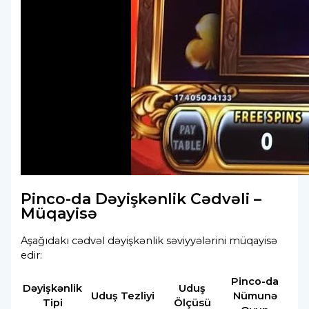
Pinco-da Dəyişkənlik Cədvəli –
Müqayisə
Aşağıdakı cədvəl dəyişkənlik səviyyələrini müqayisə
edir:
Pinco-da
Dəyişkənlik
Uduş
Uduş Tezliyi
Nümunə
Tipi
Ölçüsü