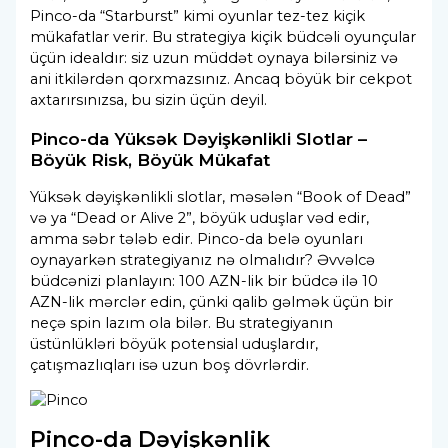
Pinco-da “Starburst” kimi oyunlar tez-tez kiçik
mükafatlar verir. Bu strategiya kiçik büdcəli oyunçular
üçün idealdır: siz uzun müddət oynaya bilərsiniz və
ani itkilərdən qorxmazsınız. Ancaq böyük bir cekpot
axtarırsınızsa, bu sizin üçün deyil.
Pinco-da Yüksək Dəyişkənlikli Slotlar –
Böyük Risk, Böyük Mükafat
Yüksək dəyişkənlikli slotlar, məsələn “Book of Dead”
və ya “Dead or Alive 2”, böyük uduşlar vəd edir,
amma səbr tələb edir. Pinco-da belə oyunları
oynayarkən strategiyanız nə olmalıdır? Əvvəlcə
büdcənizi planlayın: 100 AZN-lik bir büdcə ilə 10
AZN-lik mərclər edin, çünki qalib gəlmək üçün bir
neçə spin lazım ola bilər. Bu strategiyanın
üstünlükləri böyük potensial uduşlardır,
çatışmazlıqları isə uzun boş dövrlərdir.
Pinco-da Dəyişkənlik