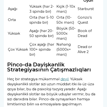
Oyun
Yüksək (hər 2-
Kiçik (1-10x
Aşağı
Starburst
3 spində bir)
mərc)
Orta (hər 5-10
Orta (10-
Gonzo’s
Orta
spində bir)
50x mərc)
Quest
Böyük (50-
Aşağı (hər 20-
Book of
Yüksək
5000x
50 spində bir)
Dead
mərc)
Çox aşağı (hər
Nəhəng
Dead or
Çox Yüksək
100+ spində
(5000x+
Alive 2
bir)
mərc)
Pinco-da Dəyişkənlik
Strategiyasının Çatışmazlıqları
Heç bir strategiya mükəmməl
deyil
. Yüksək
dəyişkənlikli slotlar sizi uzun müddət itki ilə üz-üzə
qoya bilər, bu da psixoloji təzyiq yaradır. Aşağı
dəyişkənlikli slotlar isə böyük uduşlar vermir, bu da
sizi darıxdıra bilər. Pinco-da oynayarkən həmişə
limitlərinizi bilin və emosiyalara qapılmayın.