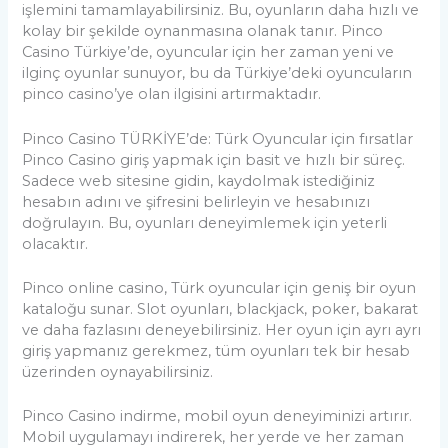
işlemini tamamlayabilirsiniz. Bu, oyunların daha hızlı ve
kolay bir şekilde oynanmasına olanak tanır. Pinco
Casino Türkiye’de, oyuncular için her zaman yeni ve
ilginç oyunlar sunuyor, bu da Türkiye’deki oyuncuların
pinco casino’ye olan ilgisini artırmaktadır.
Pinco Casino TÜRKİYE’de: Türk Oyuncular için fırsatlar
Pinco Casino giriş yapmak için basit ve hızlı bir süreç.
Sadece web sitesine gidin, kaydolmak istediğiniz
hesabın adını ve şifresini belirleyin ve hesabınızı
doğrulayın. Bu, oyunları deneyimlemek için yeterli
olacaktır.
Pinco online casino, Türk oyuncular için geniş bir oyun
kataloğu sunar. Slot oyunları, blackjack, poker, bakarat
ve daha fazlasını deneyebilirsiniz. Her oyun için ayrı ayrı
giriş yapmanız gerekmez, tüm oyunları tek bir hesab
üzerinden oynayabilirsiniz.
Pinco Casino indirme, mobil oyun deneyiminizi artırır.
Mobil uygulamayı indirerek, her yerde ve her zaman