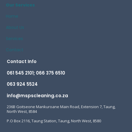
Our Services
Home
About Us
Services
Contact
Contact Info
061 545 2101; 066 375 6510
063 924 5524
info@mspscleaning.co.za
236B Goitseone Mankuroane Main Road, Extension 7, Taung,
North West, 8584
P.O Box 2116, Taung Station, Taung, North West, 8580