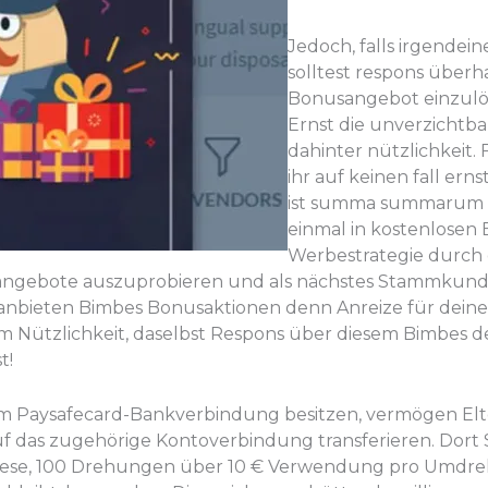
Jedoch, falls irgendein
solltest respons über
Bonusangebot einzulös
Ernst die unverzichtba
dahinter nützlichkeit. 
ihr auf keinen fall erns
ist summa summarum ga
einmal in kostenlosen 
Werbestrategie durch 
elangebote auszuprobieren und als nächstes Stammkund
anbieten Bimbes Bonusaktionen denn Anreize für deine
Nützlichkeit, daselbst Respons über diesem Bimbes des
t!
einem Paysafecard-Bankverbindung besitzen, vermögen E
 das zugehörige Kontoverbindung transferieren. Dort S
Diese, 100 Drehungen über 10 € Verwendung pro Umdre