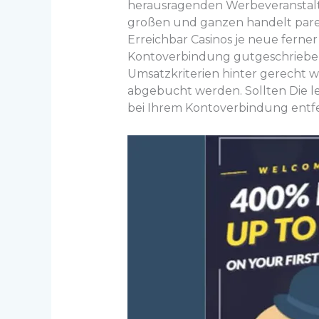
herausragenden Werbeveranstaltu
großen und ganzen handelt parec
Erreichbar Casinos je neue ferner
Kontoverbindung gutgeschrieben is
Umsatzkriterien hinter gerecht w
abgebucht werden. Sollten Die les
bei Ihrem Kontoverbindung entfe