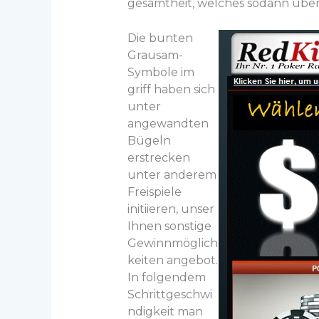
gesamtheit, welches sodann über 
Die bunten
Grausam-
Symbole im
griff haben sich
unter
angewandten
Bügeln
erstrecken
unter anderem
Freispiele
initiieren, unser
Ihnen sonstige
Gewinnmöglich
keiten angebot.
In folgendem
Schrittgeschwi
ndigkeit man