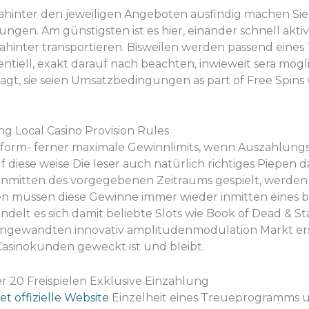
 dahinter den jeweiligen Angeboten ausfindig machen Sie
en. Am günstigsten ist es hier, einander schnell aktiv
ahinter transportieren. Bisweilen werden passend eine
sentiell, exakt darauf nach beachten, inwieweit sera mög
t, sie seien Umsatzbedingungen as part of Free Spin
 Local Casino Provision Rules
form- ferner maximale Gewinnlimits, wenn Auszahlun
uf diese weise Die leser auch natürlich richtiges Piepen 
s inmitten des vorgegebenen Zeitraums gespielt, werde
müssen diese Gewinne immer wieder inmitten eines b
 handelt es sich damit beliebte Slots wie Book of Dead & 
e angewandten innovativ amplitudenmodulation Markt e
Casinokunden geweckt ist und bleibt.
 20 Freispielen Exklusive Einzahlung
et offizielle Website
Einzelheit eines Treueprogramms un