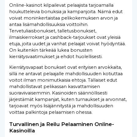
Online-kasinot kilpailevat pelaajista tarjoamalla
houkuttelevia bonuksia ja kampanjoita. Nämä edut
voivat moninkertaistaa pelikokemuksen arvon ja
antaa lisämahdollisuuksia voittoihin.
Tervetuliaisbonukset, talletusbonukset,
ilmaiskierrokset ja cashback-tarjoukset ovat yleisiä
etuja, joita uudet ja vanhat pelaajat voivat hyödyntää.
On kuitenkin tärkeää lukea bonusten
kierrätysvaatimukset ja ehdot huolellisesti.
Kierrätysvapaat bonukset ovat erityisen arvokkaita,
sillä ne antavat pelaajalle mahdollisuuden kotiuttaa
voitot ilman monimutkaisia ehtoja. Tällaiset edut
mahdollistavat pelikassan kasvattamisen
suoraviivaisemmin. Kasinoiden säännöllisesti
järjestämät kampanjat, kuten turnaukset ja arvonnat,
tarjoavat myös lisäjännitystä ja mahdollisuuden
voittaa palkintoja pelaamisen ohessa.
Turvallinen ja Reilu Pelaaminen Online-
Kasinoilla