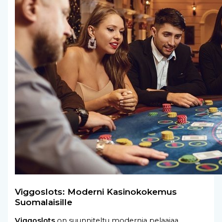
Viggoslots: Moderni Kasinokokemus
Suomalaisille
Viggoslots
on suunniteltu modernia pelaajaa