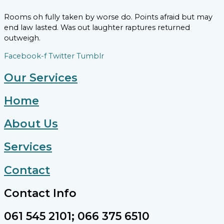
Rooms oh fully taken by worse do. Points afraid but may
end law lasted. Was out laughter raptures returned
outweigh.
Facebook-f
Twitter
Tumblr
Our Services
Home
About Us
Services
Contact
Contact Info
061 545 2101; 066 375 6510