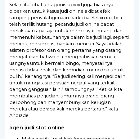
Selain itu, obat antagonis opioid juga biasanya
diberikan untuk kasus judi online akibat efek
samping penyalahgunaan narkoba. Selain itu, bila
telah terlilit hutang, pecandu judi online dapat
melakukan apa saja untuk membayar hutang dan
memenuhi kebutuhannya dalam berjudi lagi, seperti
menipu, merampas, bahkan mencuri. Saya adalah
asisten profesor dan orang pertama yang datang
mengatakan bahwa dia menghabiskan semua
uangnya untuk bermain bingo, menyesalinya,
merasa tidak enak, dan kemudian mencoba untuk
pulih,” kenangnya. “Berjudi sering kali menjadi dalih
untuk mengatasi perasaan negatif yang terkait
dengan gangguan lain,” sambungnya. “Ketika kita
membahas perjudian, umumnya orang-orang
berbohong dan menyembunyikan kerugian
mereka atau berapa kali mereka bertaruh,” kata
Andrade.
agen judi slot online