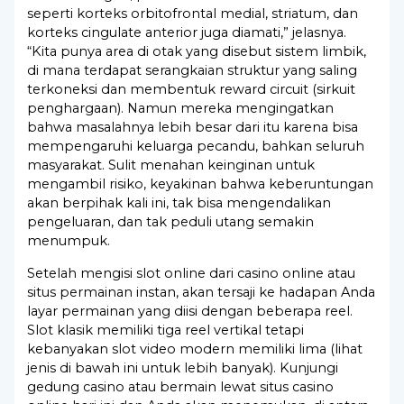
seperti korteks orbitofrontal medial, striatum, dan
korteks cingulate anterior juga diamati,” jelasnya.
“Kita punya area di otak yang disebut sistem limbik,
di mana terdapat serangkaian struktur yang saling
terkoneksi dan membentuk reward circuit (sirkuit
penghargaan). Namun mereka mengingatkan
bahwa masalahnya lebih besar dari itu karena bisa
mempengaruhi keluarga pecandu, bahkan seluruh
masyarakat. Sulit menahan keinginan untuk
mengambil risiko, keyakinan bahwa keberuntungan
akan berpihak kali ini, tak bisa mengendalikan
pengeluaran, dan tak peduli utang semakin
menumpuk.
Setelah mengisi slot online dari casino online atau
situs permainan instan, akan tersaji ke hadapan Anda
layar permainan yang diisi dengan beberapa reel.
Slot klasik memiliki tiga reel vertikal tetapi
kebanyakan slot video modern memiliki lima (lihat
jenis di bawah ini untuk lebih banyak). Kunjungi
gedung casino atau bermain lewat situs casino