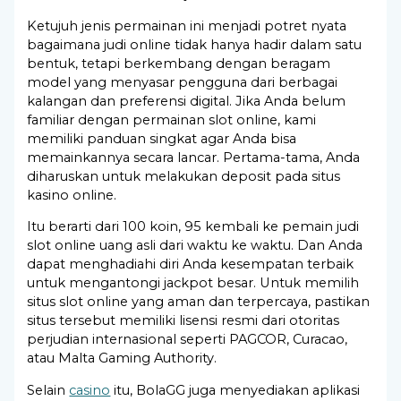
Ketujuh jenis permainan ini menjadi potret nyata
bagaimana judi online tidak hanya hadir dalam satu
bentuk, tetapi berkembang dengan beragam
model yang menyasar pengguna dari berbagai
kalangan dan preferensi digital. Jika Anda belum
familiar dengan permainan slot online, kami
memiliki panduan singkat agar Anda bisa
memainkannya secara lancar. Pertama-tama, Anda
diharuskan untuk melakukan deposit pada situs
kasino online.
Itu berarti dari 100 koin, 95 kembali ke pemain judi
slot online uang asli dari waktu ke waktu. Dan Anda
dapat menghadiahi diri Anda kesempatan terbaik
untuk mengantongi jackpot besar. Untuk memilih
situs slot online yang aman dan terpercaya, pastikan
situs tersebut memiliki lisensi resmi dari otoritas
perjudian internasional seperti PAGCOR, Curacao,
atau Malta Gaming Authority.
Selain
casino
itu, BolaGG juga menyediakan aplikasi