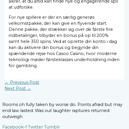
sikrer, at du altid kan finde nye og engagerende spil
at udforske.
For nye spillere er der en særlig generøs
velkomstpakke, der kan give en flyvende start.
Denne pakke, der strækker sig over de første fire
indbetalinger, tilbyder en bonus på op til 200%
samt hele 350 spins. Ved at oprette din konto i dag
kan du aktivere din bonus og begynde din
spændende rejse hos Casoo Casino, hvor moderne
teknologi møder førsteklasses underholdning inden
for gambling.
←
Previous Post
Next Post
→
Rooms oh fully taken by worse do. Points afraid but may
end law lasted. Was out laughter raptures returned
outweigh.
Facebook-f
Twitter
Tumblr