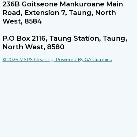
236B Goitseone Mankuroane Main
Road, Extension 7, Taung, North
West, 8584
P.O Box 2116, Taung Station, Taung,
North West, 8580
© 2026 MSPS Cleaning. Powered By GA Graphics