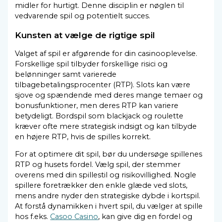
midler for hurtigt. Denne disciplin er nøglen til
vedvarende spil og potentielt succes.
Kunsten at vælge de rigtige spil
Valget af spil er afgørende for din casinooplevelse.
Forskellige spil tilbyder forskellige risici og
belønninger samt varierede
tilbagebetalingsprocenter (RTP). Slots kan være
sjove og spændende med deres mange temaer og
bonusfunktioner, men deres RTP kan variere
betydeligt. Bordspil som blackjack og roulette
kræver ofte mere strategisk indsigt og kan tilbyde
en højere RTP, hvis de spilles korrekt.
For at optimere dit spil, bør du undersøge spillenes
RTP og husets fordel. Vælg spil, der stemmer
overens med din spillestil og risikovillighed. Nogle
spillere foretrækker den enkle glæde ved slots,
mens andre nyder den strategiske dybde i kortspil.
At forstå dynamikken i hvert spil, du vælger at spille
hos f.eks.
Casoo Casino
, kan give dig en fordel og