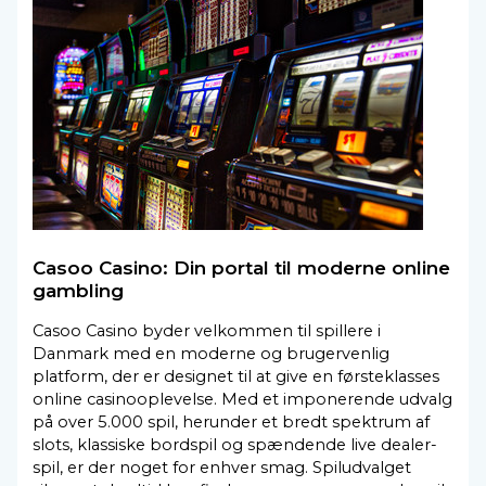
Casoo Casino: Din portal til moderne online
gambling
Casoo Casino byder velkommen til spillere i
Danmark med en moderne og brugervenlig
platform, der er designet til at give en førsteklasses
online casinooplevelse. Med et imponerende udvalg
på over 5.000 spil, herunder et bredt spektrum af
slots, klassiske bordspil og spændende live dealer-
spil, er der noget for enhver smag. Spiludvalget