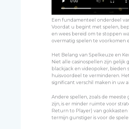
Een fundamenteel onderdeel van el
Voordat u begint met spelen, bepa
en wees bereid om te stoppen wann
overmatig spelen te voorkomen en 
Het Belang van Spelkeuze en Ke
Niet alle casinospellen zijn geli
blackjack en videopoker, bieden
huisvoordeel te verminderen. Het
significant verschil maken in uw 
Andere spellen, zoals de meeste 
zijn, is er minder ruimte voor st
Return to Player) van gokkasten 
termijn gunstiger is voor de spele