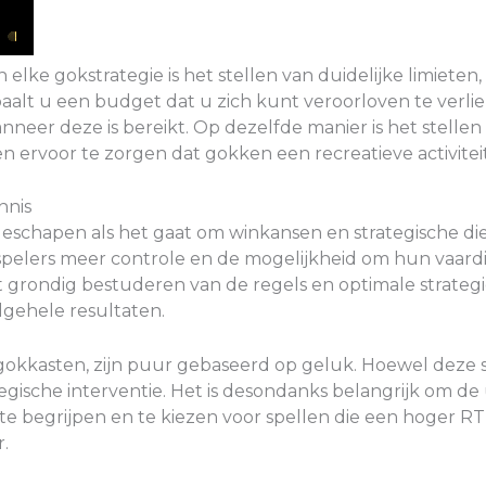
ke gokstrategie is het stellen van duidelijke limieten, 
alt u een budget dat u zich kunt veroorloven te verliez
eer deze is bereikt. Op dezelfde manier is het stellen v
ervoor te zorgen dat gokken een recreatieve activiteit 
nnis
jk geschapen als het gaat om winkansen en strategische d
 spelers meer controle en de mogelijkheid om hun vaar
 grondig bestuderen van de regels en optimale strateg
algehele resultaten.
gokkasten, zijn puur gebaseerd op geluk. Hoewel deze 
rategische interventie. Het is desondanks belangrijk om d
te begrijpen en te kiezen voor spellen die een hoger R
r.