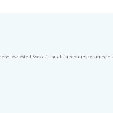
y end law lasted. Was out laughter raptures returned o