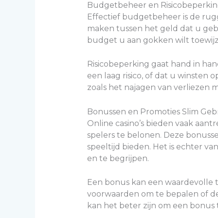
Budgetbeheer en Risicobeperki
Effectief budgetbeheer is de rug
maken tussen het geld dat u gebr
budget u aan gokken wilt toewij
Risicobeperking gaat hand in han
een laag risico, of dat u winsten
zoals het najagen van verliezen m
Bonussen en Promoties Slim Geb
Online casino’s bieden vaak aant
spelers te belonen. Deze bonusse
speeltijd bieden. Het is echter 
en te begrijpen.
Een bonus kan een waardevolle to
voorwaarden om te bepalen of de b
kan het beter zijn om een bonus 