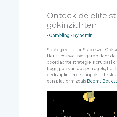
Ontdek de elite s
gokinzichten
/
Gambling
/ By
admin
Strategieën voor Succesvol Gok
Het succesvol navigeren door de 
doordachte strategie is cruciaal
begrijpen van de spelregels, he
gedisciplineerde aanpak is de sl
een platform zoals
Booms Bet cas