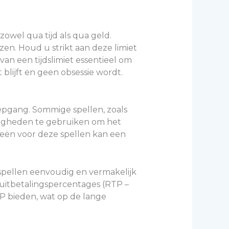
zowel qua tijd als qua geld.
en. Houd u strikt aan deze limiet
an een tijdslimiet essentieel om
blijft en geen obsessie wordt.
iepgang. Sommige spellen, zoals
digheden te gebruiken om het
ieën voor deze spellen kan een
spellen eenvoudig en vermakelijk
e uitbetalingspercentages (RTP –
TP bieden, wat op de lange