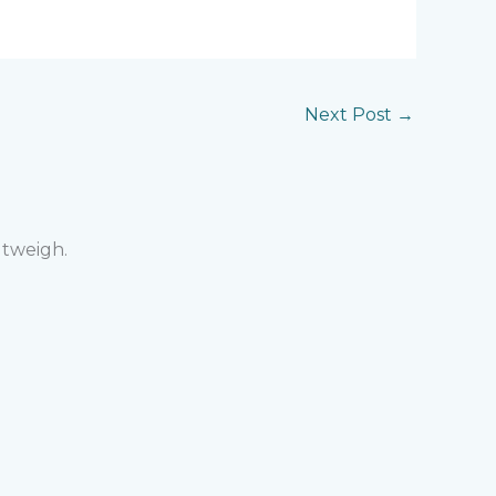
Next Post
→
utweigh.