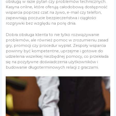
obsługą w razie pytań czy problemów technicznych.
Kasyna online, które oferują całodobową dostępność
wsparcia poprzez czat na żywo, e-mail czy telefon,
zapewniają poczucie bezpieczeństwa i ciągłości
rozgrywki bez względu na porę dnia.
Dobra obsługa klienta to nie tylko rozwiązywanie
problemów, ale również pomoc w zrozumieniu zasad
gry, promocji czy procedur wypłat. Zespoły wsparcia
powinny być kompetentne, uprzejme i gotowe do
udzielenia wszelkiej niezbędnej pomocy, co przekłada
się na pozytywne doświadczenia użytkowników i
budowanie długoterminowych relacji z graczami.