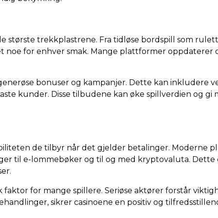
e største trekkplastrene. Fra tidløse bordspill som rulett 
 noe for enhver smak. Mange plattformer oppdaterer også
ofte generøse bonuser og kampanjer. Dette kan inkludere v
ste kunder. Disse tilbudene kan øke spillverdien og gi mu
biliteten de tilbyr når det gjelder betalinger. Moderne p
ger til e-lommebøker og til og med kryptovaluta. Dette gi
er.
 faktor for mange spillere. Seriøse aktører forstår viktig
andlinger, sikrer casinoene en positiv og tilfredsstillende