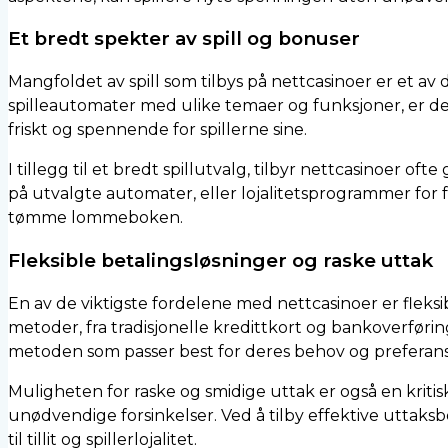
Et bredt spekter av spill og bonuser
Mangfoldet av spill som tilbys på nettcasinoer er et av d
spilleautomater med ulike temaer og funksjoner, er det
friskt og spennende for spillerne sine.
I tillegg til et bredt spillutvalg, tilbyr nettcasinoer 
på utvalgte automater, eller lojalitetsprogrammer for fa
tømme lommeboken.
Fleksible betalingsløsninger og raske uttak
En av de viktigste fordelene med nettcasinoer er fleksi
metoder, fra tradisjonelle kredittkort og bankoverførin
metoden som passer best for deres behov og preferans
Muligheten for raske og smidige uttak er også en kritisk
unødvendige forsinkelser. Ved å tilby effektive uttaksbeh
til tillit og spillerlojalitet.