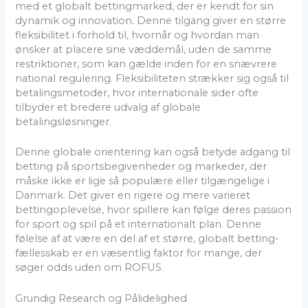
med et globalt bettingmarked, der er kendt for sin
dynamik og innovation. Denne tilgang giver en større
fleksibilitet i forhold til, hvornår og hvordan man
ønsker at placere sine væddemål, uden de samme
restriktioner, som kan gælde inden for en snævrere
national regulering. Fleksibiliteten strækker sig også til
betalingsmetoder, hvor internationale sider ofte
tilbyder et bredere udvalg af globale
betalingsløsninger.
Denne globale orientering kan også betyde adgang til
betting på sportsbegivenheder og markeder, der
måske ikke er lige så populære eller tilgængelige i
Danmark. Det giver en rigere og mere varieret
bettingoplevelse, hvor spillere kan følge deres passion
for sport og spil på et internationalt plan. Denne
følelse af at være en del af et større, globalt betting-
fællesskab er en væsentlig faktor for mange, der
søger odds uden om ROFUS.
Grundig Research og Pålidelighed