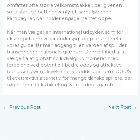
omfatter ofte større velkomstpakker, der giver en
solid start på bettingeventyret, samt løbende
kampagner, der holder engagementet oppe.
Når man vælger en international udbyder, som for
eksempel dem vi har undersøgt og præsenteret i
vores guide, får man adgang til en verden af spil, der
transcenderer nationale grænser. Denne frihed til at
vælge fra et globalt spiludvalg, kombineret med
fordelene ved potentielt bedre odds og attraktive
bonusser, gør oplevelsen med odds uden om ROFUS
til et attraktivt alternativ for mange danske spillere, der
søger mere fleksibilitet og værdi i deres gambling.
←
Previous Post
Next Post
→