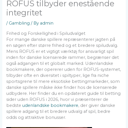
ROFUS tilbyder enestående
integritet
/
Gambling
/ By
admin
Frihed og Forskellighed i Spiludvalget
For mange danske spillere repræsenterer jagten på
en søgen efter større frihed og et bredere spiludvalg.
Mens ROFUS er et vigtigt værktøj for ansvarligt spil
inden for danske licenserede rammer, begrænser det
også adgangen til et globalt marked. Udenlandske
bookmakere, der opererer uden for ROFUS-systemet,
tilbyder ofte en diversitet i spiltyper, lige fra niche
sportsgrene til mere eksotiske bettingmarkeder, som
danske spillere måske ikke finder hos de licenserede
udbydere. Her finder du en opdateret guide til betting
sider uden ROFUS i 2026, hvor vi præsenterer de
bedste
udenlandske bookmakere
, der giver danske
spillere adgang til et bredere udvalg af spil, bedre
odds og attraktive bonusser.