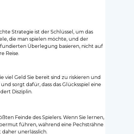
te Strategie ist der Schlüssel, um das
ele, die man spielen möchte, und der
fundierten Überlegung basieren, nicht auf
e Reise.
 viel Geld Sie bereit sind zu riskieren und
 und sorgt dafür, dass das Glücksspiel eine
ert Disziplin.
ßten Feinde des Spielers. Wenn Sie lernen,
 Übermut führen, während eine Pechsträhne
 daher unerlässlich.