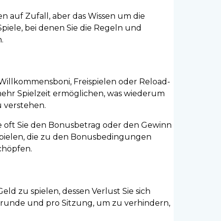
ren auf Zufall, aber das Wissen um die
piele, bei denen Sie die Regeln und
.
 Willkommensboni, Freispielen oder Reload-
mehr Spielzeit ermöglichen, was wiederum
 verstehen.
wie oft Sie den Bonusbetrag oder den Gewinn
Spielen, die zu den Bonusbedingungen
chöpfen.
ld zu spielen, dessen Verlust Sie sich
elrunde und pro Sitzung, um zu verhindern,