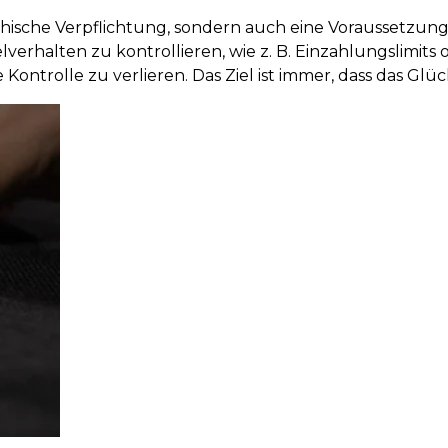
hische Verpflichtung, sondern auch eine Voraussetzung f
erhalten zu kontrollieren, wie z. B. Einzahlungslimits
ontrolle zu verlieren. Das Ziel ist immer, dass das Glüc