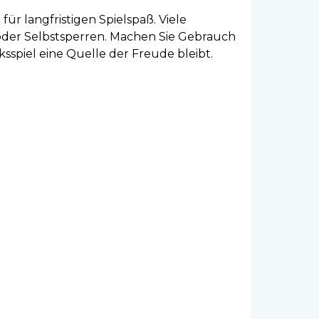
ür langfristigen Spielspaß. Viele
 oder Selbstsperren. Machen Sie Gebrauch
ksspiel eine Quelle der Freude bleibt.