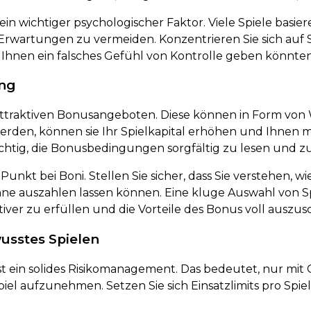
ein wichtiger psychologischer Faktor. Viele Spiele basie
rwartungen zu vermeiden. Konzentrieren Sie sich auf S
 Ihnen ein falsches Gefühl von Kontrolle geben könnten
ung
t attraktiven Bonusangeboten. Diese können in Form von
werden, können sie Ihr Spielkapital erhöhen und Ihnen 
htig, die Bonusbedingungen sorgfältig zu lesen und zu
nkt bei Boni. Stellen Sie sicher, dass Sie verstehen, 
inne auszahlen lassen können. Eine kluge Auswahl von 
iver zu erfüllen und die Vorteile des Bonus voll auszus
sstes Spielen
t ein solides Risikomanagement. Das bedeutet, nur mit Ge
iel aufzunehmen. Setzen Sie sich Einsatzlimits pro Spi