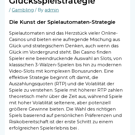
Glücksspielstrategie
/
Gambling
/ By
admin
Die Kunst der Spielautomaten-Strategie
Spielautomaten sind das Herzstück vieler Online-
Casinos und bieten eine aufregende Mischung aus
Glück und strategischem Denken, auch wenn das
Glück im Vordergrund steht. Bei Casino finden
Spieler eine beeindruckende Auswahl an Slots, von
klassischen 3-Walzen-Spielen bis hin zu modernen
Video-Slots mit komplexen Bonusrunden. Eine
effektive Strategie beginnt oft damit, die
Auszahlungsquoten (RTP) und die Volatilität der
Spiele zu verstehen. Spiele mit höherer RTP zahlen
theoretisch mehr über die Zeit aus, während Spiele
mit hoher Volatilität seltenere, aber potenziell
größere Gewinne bieten. Die Wahl des richtigen
Spiels basierend auf persönlichen Präferenzen und
Risikobereitschaft ist der erste Schritt zu einem
erfolgreichen Spielerlebnis bei .