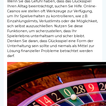
Wenn Sie das Gefühl haben, dass das Glücksspiel
Ihren Alltag beeinträchtigt, suchen Sie Hilfe. Online-
Casinos wie stellen oft Werkzeuge zur Verfügung,
um Ihr Spielverhalten zu kontrollieren, wie z.B.
Einzahlungslimits, Verlustlimits oder die Möglichkeit,
sich selbst auszuschließen. Nutzen Sie diese
Funktionen, um sicherzustellen, dass Ihr
Spielerlebnis unterhaltsam und sicher bleibt.
Denken Sie daran, dass Glücksspiel eine Form der
Unterhaltung sein sollte und niemals als Mittel zur
Lösung finanzieller Probleme betrachtet werden
darf.