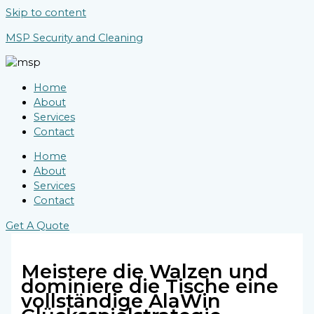
Skip to content
MSP Security and Cleaning
Home
About
Services
Contact
Home
About
Services
Contact
Get A Quote
Meistere die Walzen und
dominiere die Tische eine
vollständige AlaWin