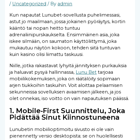
/
Uncategorized
/ By
admin
Kun napautat Lunubet-sovellusta puhelimessasi,
astut jo maailmaan, jossa jokainen pyöräytys, kortin
kääntö tai nopan heitto tuntuu
adrenaliinipurskaukselta. Ensimmäinen asia, joka
iskee silmään, on saumaton käyttöliittymä, joka
mukautuu näytön kokoon, tehden siitä tuntuvan
kuin kasino olisi liimattu taskuusi.
Niille, jotka rakastavat lyhyitä jännityksen purkauksia
ja haluavat pysyä hallinnassa,
Lunu Bet
tarjoaa
mobiilikokemuksen, joka on räätälöity sopimaan
arjen tiukkoihin taskuihin. Voit aloittaa pelaamisen
sekunneissa sovelluksen avaamisen jälkeen, ja jos
olet onnekas, iso voitto on vain napautuksen päässä.
1. Mobile‑First Suunnittelu, Joka
Pidättää Sinut Kiinnostuneena
Lunubetin mobiilioptimoitu sivusto ei ole vain
pienennetty versio desktopista; se on huolellisesti