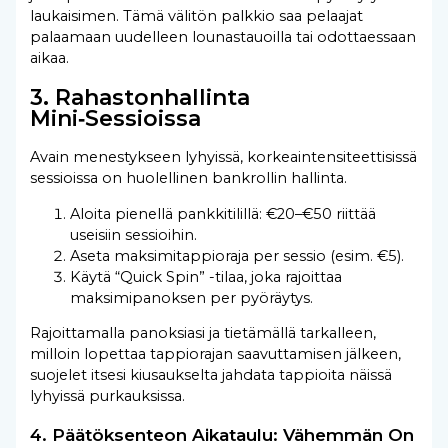
laukaisimen. Tämä välitön palkkio saa pelaajat
palaamaan uudelleen lounastauoilla tai odottaessaan
aikaa.
3. Rahastonhallinta
Mini‑Sessioissa
Avain menestykseen lyhyissä, korkeaintensiteettisissä
sessioissa on huolellinen bankrollin hallinta.
Aloita pienellä pankkitilillä: €20–€50 riittää
useisiin sessioihin.
Aseta maksimitappioraja per sessio (esim. €5).
Käytä “Quick Spin” -tilaa, joka rajoittaa
maksimipanoksen per pyöräytys.
Rajoittamalla panoksiasi ja tietämällä tarkalleen,
milloin lopettaa tappiorajan saavuttamisen jälkeen,
suojelet itsesi kiusaukselta jahdata tappioita näissä
lyhyissä purkauksissa.
4. Päätöksenteon Aikataulu: Vähemmän On