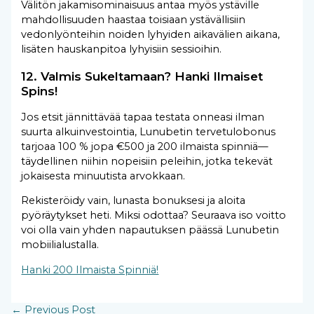
Välitön jakamisominaisuus antaa myös ystäville
mahdollisuuden haastaa toisiaan ystävällisiin
vedonlyönteihin noiden lyhyiden aikavälien aikana,
lisäten hauskanpitoa lyhyisiin sessioihin.
12. Valmis Sukeltamaan? Hanki Ilmaiset
Spins!
Jos etsit jännittävää tapaa testata onneasi ilman
suurta alkuinvestointia, Lunubetin tervetulobonus
tarjoaa 100 % jopa €500 ja 200 ilmaista spinniä—
täydellinen niihin nopeisiin peleihin, jotka tekevät
jokaisesta minuutista arvokkaan.
Rekisteröidy vain, lunasta bonuksesi ja aloita
pyöräytykset heti. Miksi odottaa? Seuraava iso voitto
voi olla vain yhden napautuksen päässä Lunubetin
mobiilialustalla.
Hanki 200 Ilmaista Spinniä!
←
Previous Post