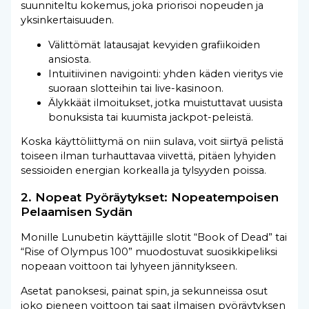
suunniteltu kokemus, joka priorisoi nopeuden ja
yksinkertaisuuden.
Välittömät latausajat kevyiden grafiikoiden
ansiosta.
Intuitiivinen navigointi: yhden käden vieritys vie
suoraan slotteihin tai live-kasinoon.
Älykkäät ilmoitukset, jotka muistuttavat uusista
bonuksista tai kuumista jackpot-peleistä.
Koska käyttöliittymä on niin sulava, voit siirtyä pelistä
toiseen ilman turhauttavaa viivettä, pitäen lyhyiden
sessioiden energian korkealla ja tylsyyden poissa.
2. Nopeat Pyöräytykset: Nopeatempoisen
Pelaamisen Sydän
Monille Lunubetin käyttäjille slotit “Book of Dead” tai
“Rise of Olympus 100” muodostuvat suosikkipeliksi
nopeaan voittoon tai lyhyeen jännitykseen.
Asetat panoksesi, painat spin, ja sekunneissa osut
joko pieneen voittoon tai saat ilmaisen pyöräytyksen