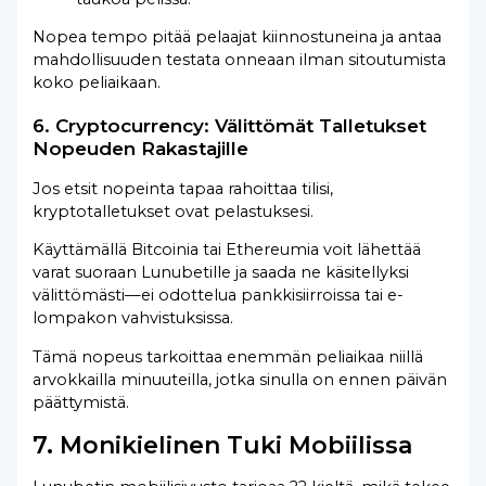
Nopea tempo pitää pelaajat kiinnostuneina ja antaa
mahdollisuuden testata onneaan ilman sitoutumista
koko peliaikaan.
6. Cryptocurrency: Välittömät Talletukset
Nopeuden Rakastajille
Jos etsit nopeinta tapaa rahoittaa tilisi,
kryptotalletukset ovat pelastuksesi.
Käyttämällä Bitcoinia tai Ethereumia voit lähettää
varat suoraan Lunubetille ja saada ne käsitellyksi
välittömästi—ei odottelua pankkisiirroissa tai e-
lompakon vahvistuksissa.
Tämä nopeus tarkoittaa enemmän peliaikaa niillä
arvokkailla minuuteilla, jotka sinulla on ennen päivän
päättymistä.
7. Monikielinen Tuki Mobiilissa