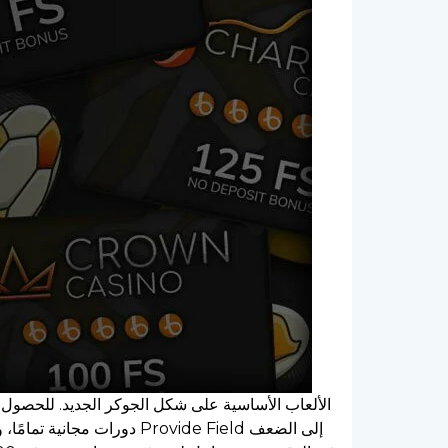
الألعاب الأساسية على شكل الجوكر الجديد. للحصول ع