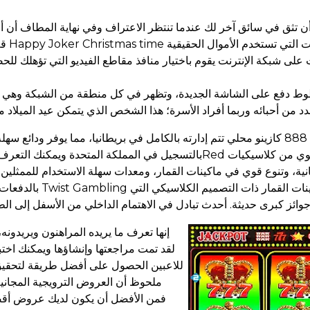
إنها تعرف ما يريده المراهنون ويريدون
للاعبين الحصول على أفضل طريقة لتحقيق